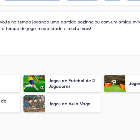
 Volte no tempo jogando uma partida sozinho ou com um amigo, mi
r o tempo de jogo, modalidade e muito mais!
Jogos de Futebol de 2
Jogos
Jogadores
 do
Jogos de Aula Vaga