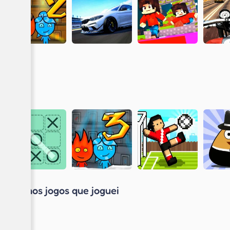
Últimos jogos que joguei