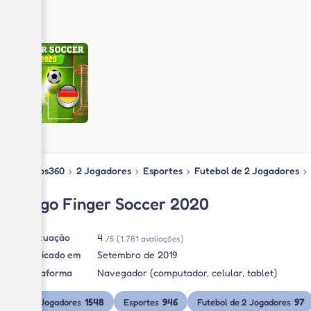
Jogos360
›
2 Jogadores
›
Esportes
›
Futebol de 2 Jogadores
›
Jogo Finger Soccer 2020
Pontuação
4
/5
(1.781 avaliações)
Publicado em
Setembro de 2019
Plataforma
Navegador (computador, celular, tablet)
1548
946
97
2 Jogadores
Esportes
Futebol de 2 Jogadores