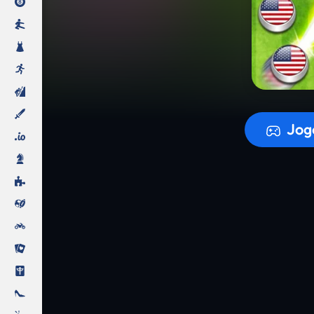
A prepara
Jog