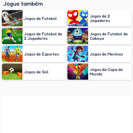
Jogue também
Jogos de 2
Jogos de Futebol
Jogadores
Jogos de Futebol de
Jogos de Futebol de
2 Jogadores
Cabeça
Jogos de Esportes
Jogos de Meninos
Jogos da Copa do
Jogos de Gol
Mundo