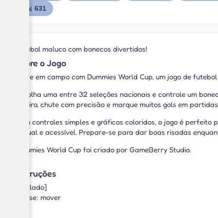
631
Gol
Futebol maluco com bonecos divertidos!
Sobre o Jogo
Entre em campo com Dummies World Cup, um jogo de futebol e
Escolha uma entre 32 seleções nacionais e controle um bonec
goleiro, chute com precisão e marque muitos gols em partidas
Com controles simples e gráficos coloridos, o jogo é perfeito
casual e acessível. Prepare-se para dar boas risadas enqua
Dummies World Cup foi criado por GameBerry Studio.
Instruções
[Teclado]
Mouse: mover