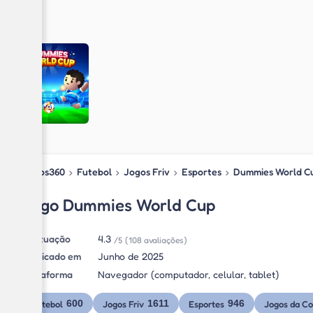
Jogos360
›
Futebol
›
Jogos Friv
›
Esportes
›
Dummies World C
Jogo Dummies World Cup
Pontuação
4.3
/5
(108 avaliações)
Publicado em
Junho de 2025
Plataforma
Navegador (computador, celular, tablet)
600
1611
946
Futebol
Jogos Friv
Esportes
Jogos da C