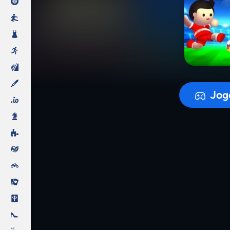
A prepara
Jog