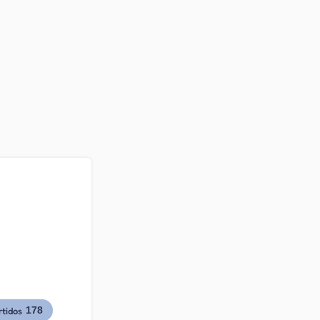
178
rtidos