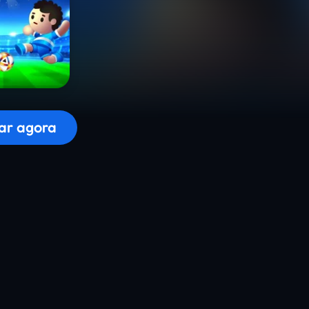
r o jogo...
ar agora