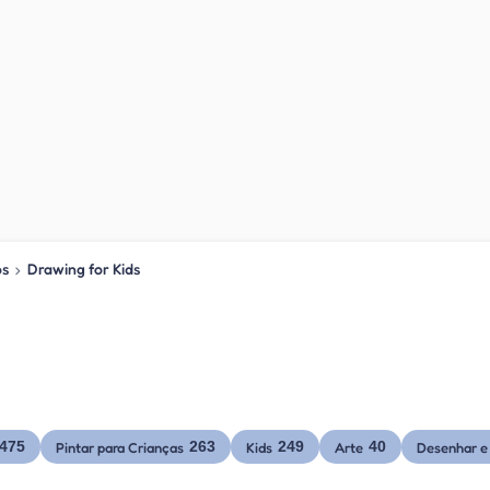
os
›
Drawing for Kids
475
263
249
40
Pintar para Crianças
Kids
Arte
Desenhar e