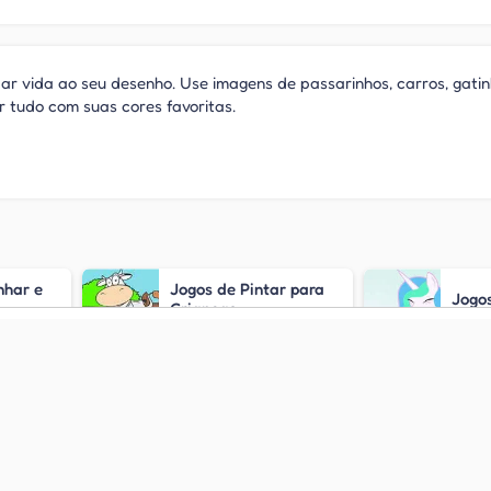
ar vida ao seu desenho. Use imagens de passarinhos, carros, gatin
ar tudo com suas cores favoritas.
nhar e
Jogos de Pintar para
Jogos
Crianças
Jogos de Arte
Jogos
 5 Anos