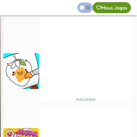
Meus Jogos