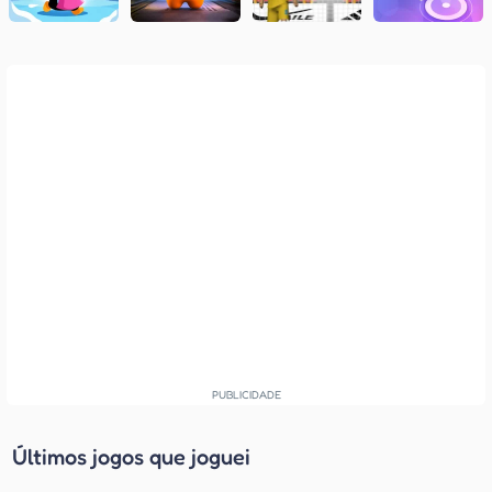
Últimos jogos que joguei