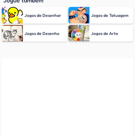
Jogue também
Jogos de Desenhar
Jogos de Tatuagem
Jogos de Desenho
Jogos de Arte