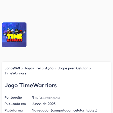
Jogos360
›
Jogos Friv
›
Ação
›
Jogos para Celular
›
TimeWarriors
Jogo TimeWarriors
Pontuação
4
/5
(33 avaliações)
Publicado em
Junho de 2025
Plataforma
Navegador (computador, celular, tablet)