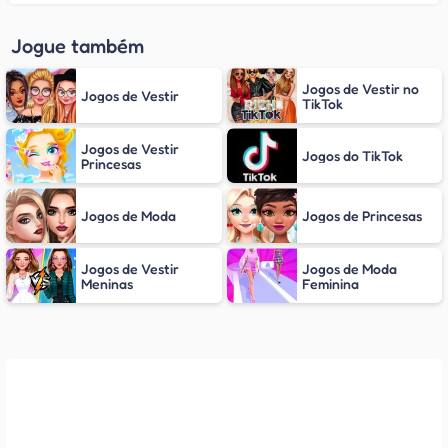
Jogue também
Jogos de Vestir no
Jogos de Vestir
TikTok
Jogos de Vestir
Jogos do TikTok
Princesas
Jogos de Moda
Jogos de Princesas
Jogos de Vestir
Jogos de Moda
Meninas
Feminina