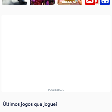
Últimos jogos que joguei