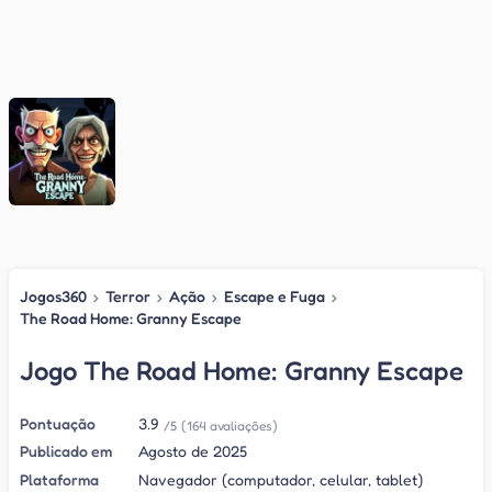
Jogos360
›
Terror
›
Ação
›
Escape e Fuga
›
The Road Home: Granny Escape
Jogo The Road Home: Granny Escape
Pontuação
3.9
/5
(164 avaliações)
Publicado em
Agosto de 2025
Plataforma
Navegador (computador, celular, tablet)