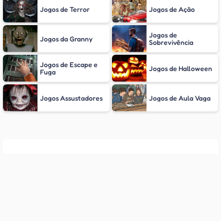
Jogos de Terror
Jogos de Ação
Jogos de
Jogos da Granny
Sobrevivência
Jogos de Escape e
Jogos de Halloween
Fuga
Jogos Assustadores
Jogos de Aula Vaga