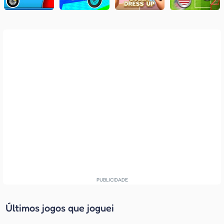
Últimos jogos que joguei