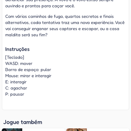
ouvindo e prontos para caçar você.
Com vários caminhos de fuga, quartos secretos e finais
alternativos, cada tentativa traz uma nova experiência. Você
vai conseguir enganar seus captores e escapar, ou a casa
maldita será seu fim?
Instruções
[Teclado]
WASD: mover
Barra de espaço: pular
Mouse: mirar e interagir
E: interagir
C: agachar
P: pausar
Jogue também