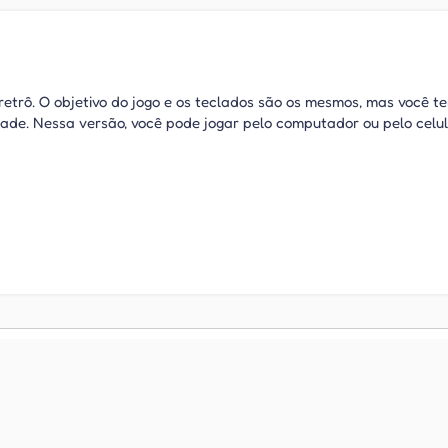
retrô. O objetivo do jogo e os teclados são os mesmos, mas você te
idade. Nessa versão, você pode jogar pelo computador ou pelo celul
ca
Jogos Retrô