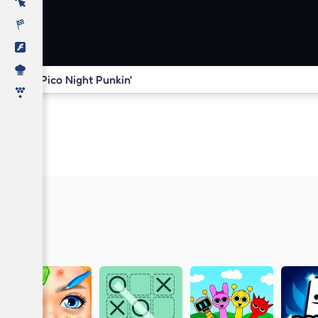
Pico Night Punkin'