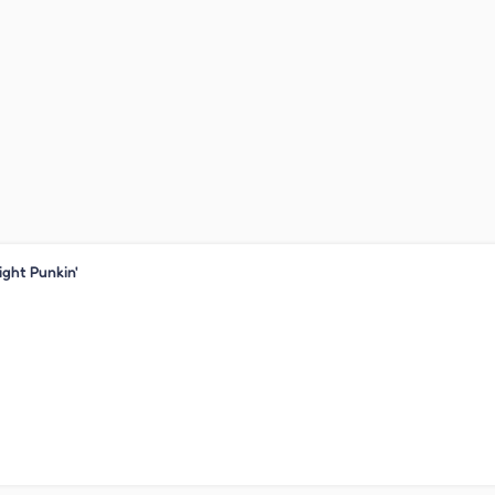
ight Punkin'