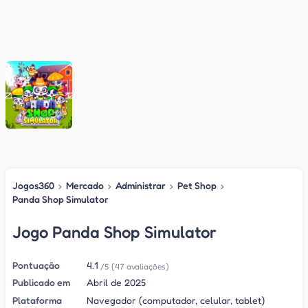
Jogos360
›
Mercado
›
Administrar
›
Pet Shop
›
Panda Shop Simulator
Jogo Panda Shop Simulator
Pontuação
4.1
/5
(47 avaliações)
Publicado em
Abril de 2025
Plataforma
Navegador (computador, celular, tablet)