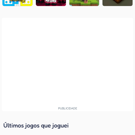
Últimos jogos que joguei