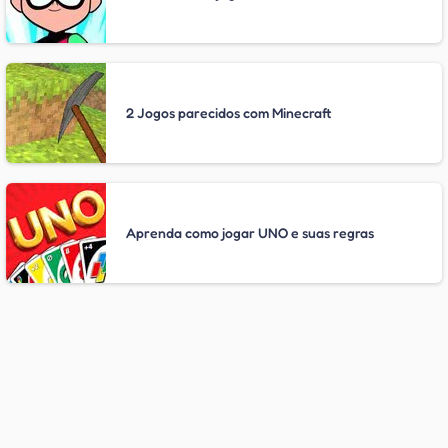
2 Jogos parecidos com Minecraft
Aprenda como jogar UNO e suas regras