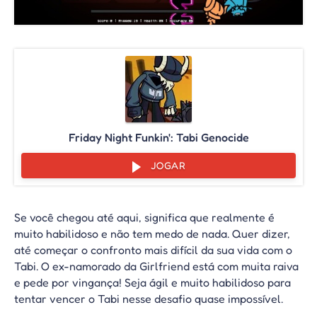
Friday Night Funkin': Tabi Genocide
JOGAR
Se você chegou até aqui, significa que realmente é
muito habilidoso e não tem medo de nada. Quer dizer,
até começar o confronto mais difícil da sua vida com o
Tabi. O ex-namorado da Girlfriend está com muita raiva
e pede por vingança! Seja ágil e muito habilidoso para
tentar vencer o Tabi nesse desafio quase impossível.