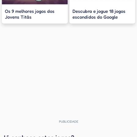
Os 9 melhores jogos dos
Descubra e jogue 18 jogos
Jovens Titãs
escondidos do Google