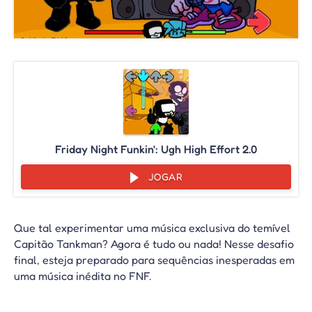
Friday Night Funkin': Ugh High Effort 2.0
JOGAR
Que tal experimentar uma música exclusiva do temível
Capitão Tankman? Agora é tudo ou nada! Nesse desafio
final, esteja preparado para sequências inesperadas em
uma música inédita no FNF.