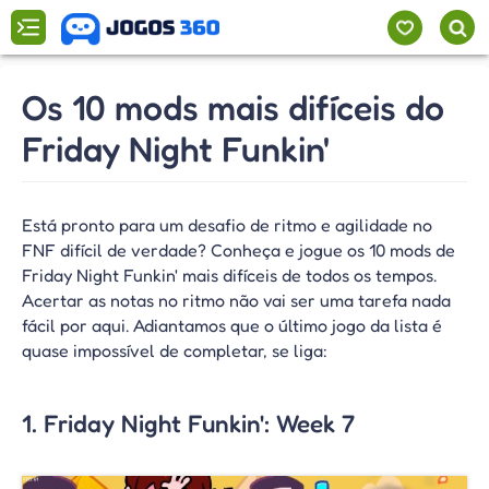
Os 10 mods mais difíceis do
Friday Night Funkin'
Está pronto para um desafio de ritmo e agilidade no
FNF difícil de verdade? Conheça e jogue os 10 mods de
Friday Night Funkin' mais difíceis de todos os tempos.
Acertar as notas no ritmo não vai ser uma tarefa nada
fácil por aqui. Adiantamos que o último jogo da lista é
quase impossível de completar, se liga:
1. Friday Night Funkin': Week 7