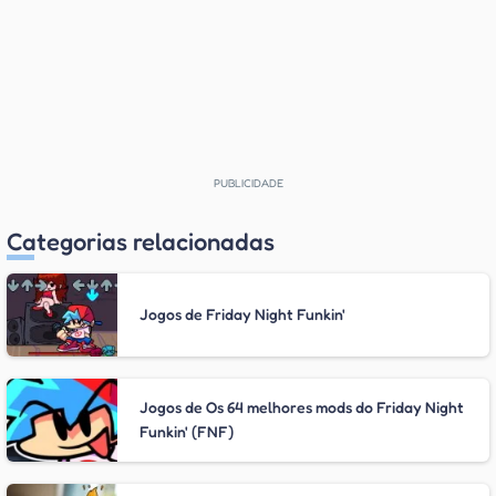
Categorias relacionadas
Jogos de Friday Night Funkin'
Jogos de Os 64 melhores mods do Friday Night
Funkin' (FNF)