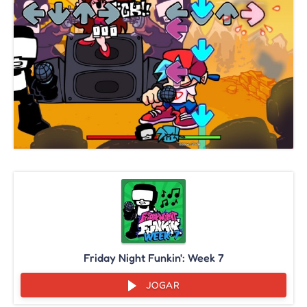
Friday Night Funkin': Week 7
JOGAR