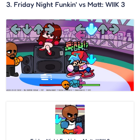
3. Friday Night Funkin' vs Matt: WIIK 3