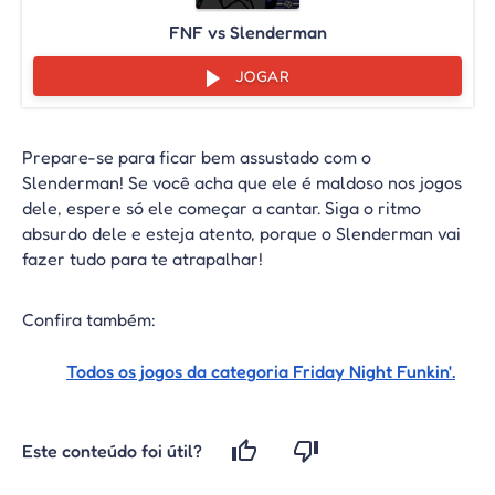
FNF vs Slenderman
JOGAR
Prepare-se para ficar bem assustado com o
Slenderman! Se você acha que ele é maldoso nos jogos
dele, espere só ele começar a cantar. Siga o ritmo
absurdo dele e esteja atento, porque o Slenderman vai
fazer tudo para te atrapalhar!
Confira também:
Todos os jogos da categoria Friday Night Funkin'.
Este conteúdo foi útil?