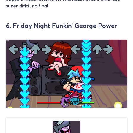
super difícil no final!
6. Friday Night Funkin' George Power