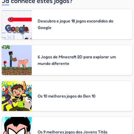
Já conhece estes jogos?
Descubra e jogue 18 jogos escondidos do
Google
6 Jogos de Minecraft 2D para explorar um
mundo diferente
Os 10 melhores jogos do Ben 10
Os 9 melhores jogos dos Jovens Titãs