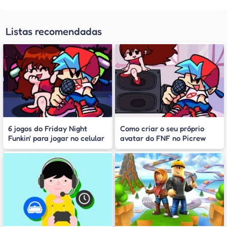
Listas recomendadas
6 jogos do Friday Night
Como criar o seu próprio
Funkin' para jogar no celular
avatar do FNF no Picrew