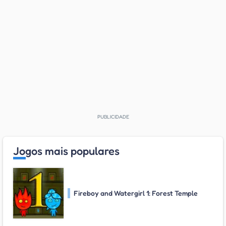
Jogos mais populares
Fireboy and Watergirl 1: Forest Temple