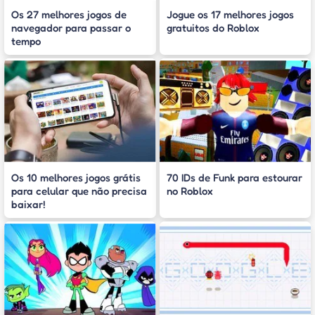
Os 27 melhores jogos de
Jogue os 17 melhores jogos
navegador para passar o
gratuitos do Roblox
tempo
Os 10 melhores jogos grátis
70 IDs de Funk para estourar
para celular que não precisa
no Roblox
baixar!