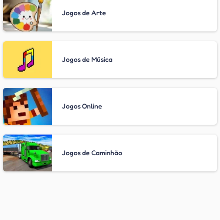
Jogos de Arte
Jogos de Música
Jogos Online
Jogos de Caminhão