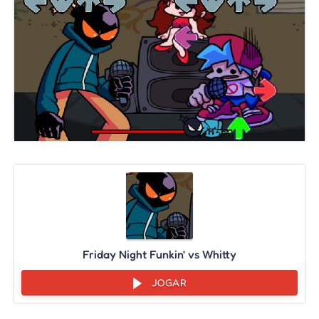
Friday Night Funkin' vs Whitty
JOGAR