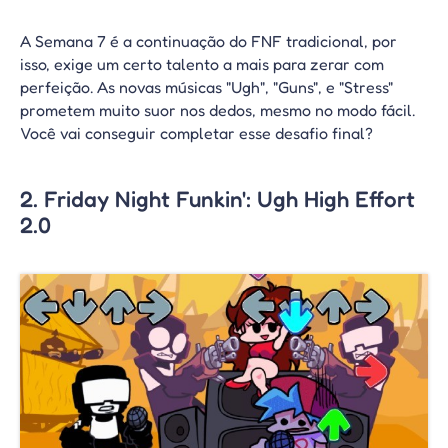
A Semana 7 é a continuação do FNF tradicional, por
isso, exige um certo talento a mais para zerar com
perfeição. As novas músicas "Ugh", "Guns", e "Stress"
prometem muito suor nos dedos, mesmo no modo fácil.
Você vai conseguir completar esse desafio final?
2. Friday Night Funkin': Ugh High Effort
2.0