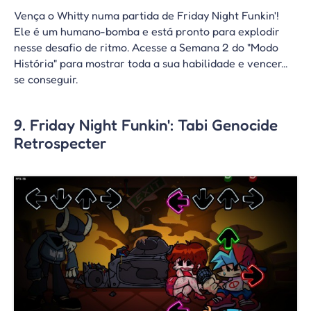
Vença o Whitty numa partida de Friday Night Funkin'!
Ele é um humano-bomba e está pronto para explodir
nesse desafio de ritmo. Acesse a Semana 2 do "Modo
História" para mostrar toda a sua habilidade e vencer...
se conseguir.
9. Friday Night Funkin': Tabi Genocide
Retrospecter