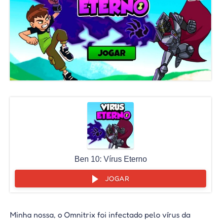
Ben 10: Vírus Eterno
JOGAR
Minha nossa, o Omnitrix foi infectado pelo vírus da