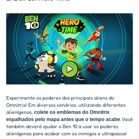
Experimente os poderes dos principais aliens do
Omnitrix! Em diversos cenários, utilizando diferentes
alienígenas,
colete os emblemas do Omnitrix
. Você
espalhados pelo mapa antes que o tempo acabe
também deverá ajudar o Ben 10 a usar os poderes
alienígenas para acabar com os inimigos e ultrapassar