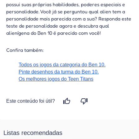
possui suas próprias habilidades, poderes especiais e
personalidade. Você já se perguntou qual alien tem a
personalidade mais parecida com a sua? Responda este
teste de personalidade agora e descubra qual
alienígena do Ben 10 é parecido com você!
Confira também:
Todos os jogos da categoria do Ben 10.
Pinte desenhos da turma do Ben 10.
Os melhores jogos do Teen Titans
Este conteúdo foi útil?
Listas recomendadas