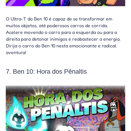
O Ultra-T do Ben 10 é capaz de se transformar em
muitos objetos, até poderosos carros de corrida.
Acelere movendo o carro para a esquerda ou para a
direita para detonar inimigos e reabastecer a energia.
Dirija o carro do Ben 10 nesta emocionante e radical
aventura!
7. Ben 10: Hora dos Pênaltis