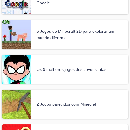
Google
6 Jogos de Minecraft 2D para explorar um
mundo diferente
Os 9 melhores jogos dos Jovens Titãs
2 Jogos parecidos com Minecraft