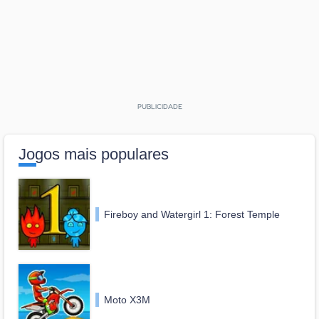
Jogos mais populares
Fireboy and Watergirl 1: Forest Temple
Moto X3M