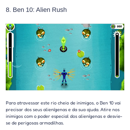
8. Ben 10: Alien Rush
Para atravessar este rio cheio de inimigos, o Ben 10 vai
precisar dos seus alienígenas e da sua ajuda. Atire nos
inimigos com o poder especial dos alienígenas e desvie-
se de perigosas armadilhas.