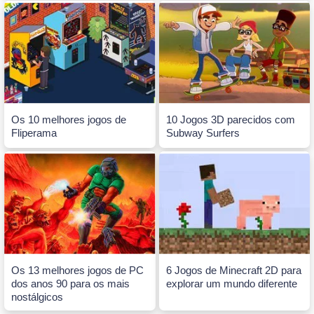
Os 10 melhores jogos de
10 Jogos 3D parecidos com
Fliperama
Subway Surfers
Os 13 melhores jogos de PC
6 Jogos de Minecraft 2D para
dos anos 90 para os mais
explorar um mundo diferente
nostálgicos