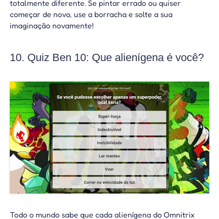
totalmente diferente. Se pintar errado ou quiser
começar de novo, use a borracha e solte a sua
imaginação novamente!
10. Quiz Ben 10: Que alienígena é você?
Todo o mundo sabe que cada alienígena do Omnitrix