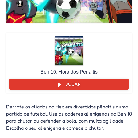
Ben 10: Hora dos Pênaltis
JOGAR
Derrote os aliados do Hex em divertidos pênaltis numa
partida de futebol. Use os poderes alienígenas do Ben 10
para chutar ou defender a bola, com muita agilidade!
Escolha o seu alienígena e comece a chutar.