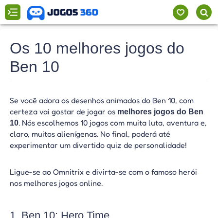
Os 10 melhores jogos do
Ben 10
Se você adora os desenhos animados do Ben 10, com
certeza vai gostar de jogar os
melhores jogos do Ben
. Nós escolhemos 10 jogos com muita luta, aventura e,
10
claro, muitos alienígenas. No final, poderá até
experimentar um divertido quiz de personalidade!
Ligue-se ao Omnitrix e divirta-se com o famoso herói
nos melhores jogos online.
1. Ben 10: Hero Time