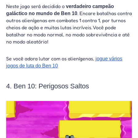
Neste jogo será decidido o
verdadeiro campeão
. Encare batalhas contra
galáctico no mundo de Ben 10
outros alienígenas em combates 1 contra 1, por turnos
cheios de ação e muitas lutas incríveis. Você pode
batalhar no modo normal, no modo sobrevivência e até
no modo aleatório!
Se você adora lutar com os alienígenas,
jogue vários
jogos de luta do Ben 10
4. Ben 10: Perigosos Saltos