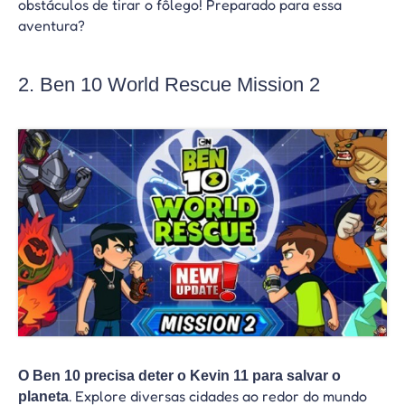
obstáculos de tirar o fôlego! Preparado para essa
aventura?
2. Ben 10 World Rescue Mission 2
O Ben 10 precisa deter o Kevin 11 para salvar o
. Explore diversas cidades ao redor do mundo
planeta