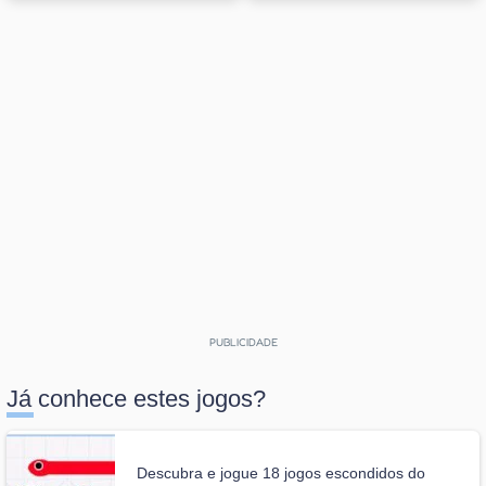
Já conhece estes jogos?
Descubra e jogue 18 jogos escondidos do