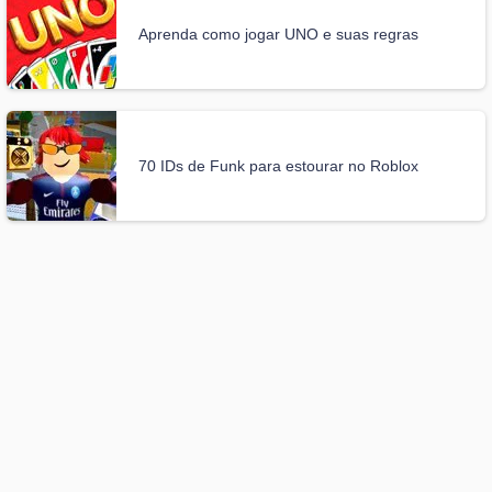
Aprenda como jogar UNO e suas regras
70 IDs de Funk para estourar no Roblox