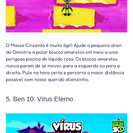
O Massa Cinzenta é muito ágil! Ajude o pequeno alien
do Omnitrix a pular blocos amarelos em meio a uma
perigosa piscina de líquido rosa. Os blocos amarelos
nunca param de se mover, para a esquerda ou para a
direita. Pule na hora certa e percorra a maior distância
possível com nosso querido alienzinho.
5. Ben 10: Vírus Eterno