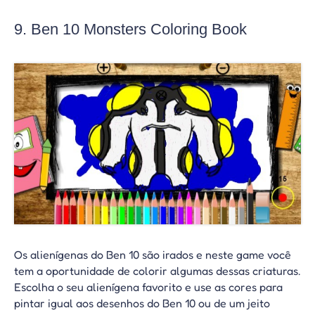
9. Ben 10 Monsters Coloring Book
Os alienígenas do Ben 10 são irados e neste game você
tem a oportunidade de colorir algumas dessas criaturas.
Escolha o seu alienígena favorito e use as cores para
pintar igual aos desenhos do Ben 10 ou de um jeito