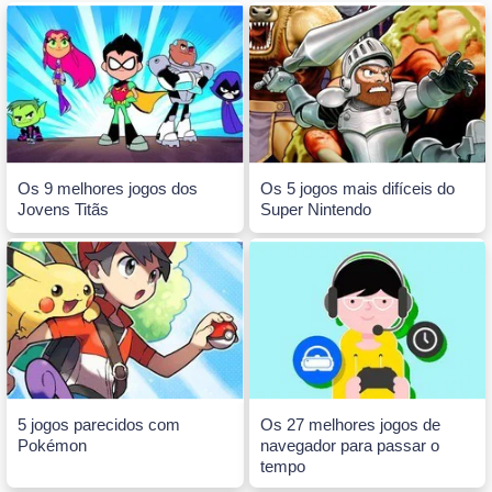
Os 9 melhores jogos dos
Os 5 jogos mais difíceis do
Jovens Titãs
Super Nintendo
5 jogos parecidos com
Os 27 melhores jogos de
Pokémon
navegador para passar o
tempo