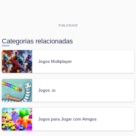
Categorias relacionadas
Jogos Multiplayer
Jogos .io
Jogos para Jogar com Amigos