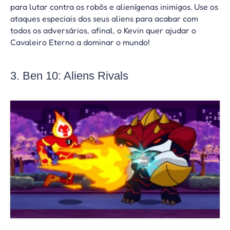
para lutar contra os robôs e alienígenas inimigos. Use os
ataques especiais dos seus aliens para acabar com
todos os adversários, afinal, o Kevin quer ajudar o
Cavaleiro Eterno a dominar o mundo!
3. Ben 10: Aliens Rivals