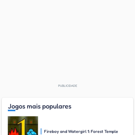
Jogos mais populares
Fireboy and Watergirl 1: Forest Temple