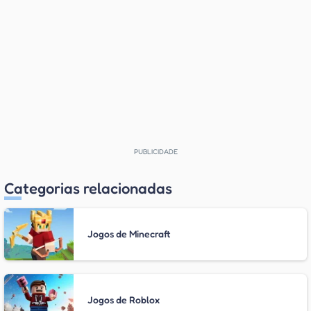
Categorias relacionadas
Jogos de Minecraft
Jogos de Roblox