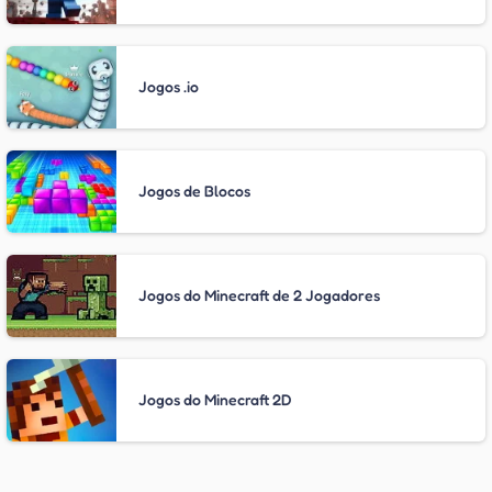
Jogos .io
Jogos de Blocos
Jogos do Minecraft de 2 Jogadores
Jogos do Minecraft 2D