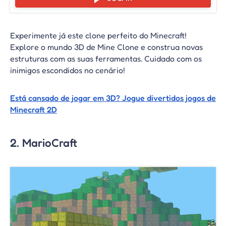
Experimente já este clone perfeito do Minecraft!
Explore o mundo 3D de Mine Clone e construa novas
estruturas com as suas ferramentas. Cuidado com os
inimigos escondidos no cenário!
Está cansado de jogar em 3D? Jogue divertidos jogos de
Minecraft 2D
2. MarioCraft