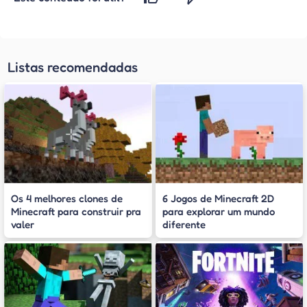
Listas recomendadas
Os 4 melhores clones de
6 Jogos de Minecraft 2D
Minecraft para construir pra
para explorar um mundo
valer
diferente