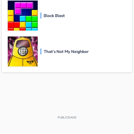
Block Blast
That's Not My Neighbor