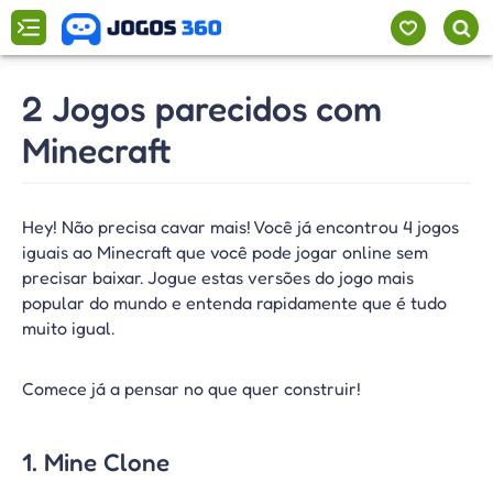
2 Jogos parecidos com
Minecraft
Hey! Não precisa cavar mais! Você já encontrou 4 jogos
iguais ao Minecraft que você pode jogar online sem
precisar baixar. Jogue estas versões do jogo mais
popular do mundo e entenda rapidamente que é tudo
muito igual.
Comece já a pensar no que quer construir!
1. Mine Clone