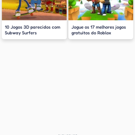
10 Jogos 3D parecidos com
Jogue os 17 melhores jogos
Subway Surfers
gratuitos do Roblox