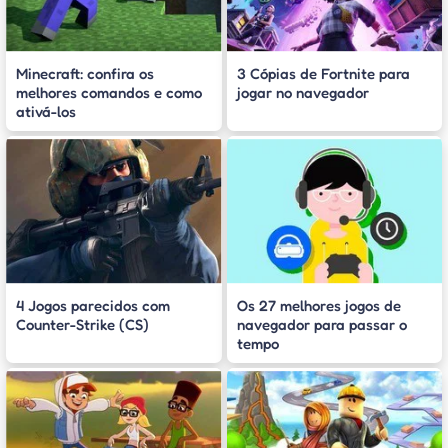
Minecraft: confira os
3 Cópias de Fortnite para
melhores comandos e como
jogar no navegador
ativá-los
4 Jogos parecidos com
Os 27 melhores jogos de
Counter-Strike (CS)
navegador para passar o
tempo