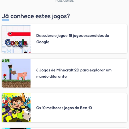
Já conhece estes jogos?
Descubra e jogue 18 jogos escondidos do
Google
6 Jogos de Minecraft 2D para explorar um
mundo diferente
Os 10 melhores jogos do Ben 10