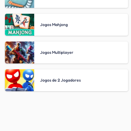
Jogos Mahjong
Jogos Multiplayer
Jogos de 2 Jogadores