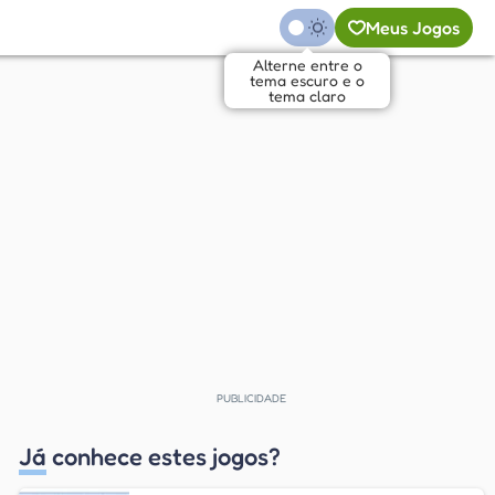
Meus Jogos
Já conhece estes jogos?