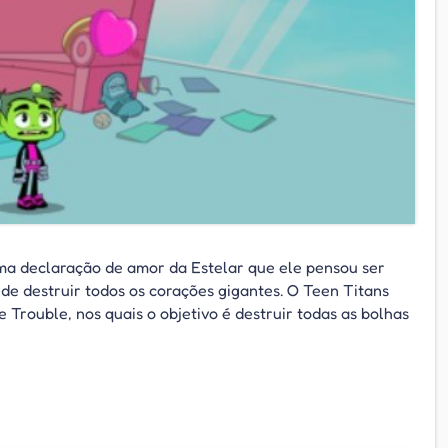
a declaração de amor da Estelar que ele pensou ser
 de destruir todos os corações gigantes. O Teen Titans
Trouble, nos quais o objetivo é destruir todas as bolhas