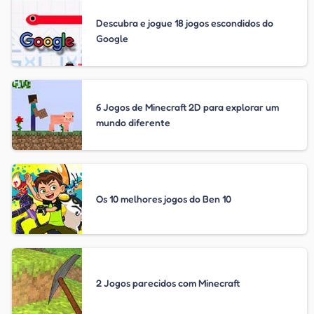
Descubra e jogue 18 jogos escondidos do
Google
6 Jogos de Minecraft 2D para explorar um
mundo diferente
Os 10 melhores jogos do Ben 10
2 Jogos parecidos com Minecraft