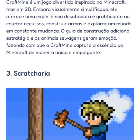
CraftMine é um jogo divertido inspirado no Minecraft,
mas em 2D. Embora visualmente simplificado, ele
oferece uma experiência desafiadora e gratificante ao
coletar recursos, construir armas e explorar um mundo
em constante mudança. O guia de construção adiciona
estratégia e os animais selvagens geram emoção,
fazendo com que o CraftMine capture a essência do
Minecraft de maneira única e empolgante.
3. Scratcharia