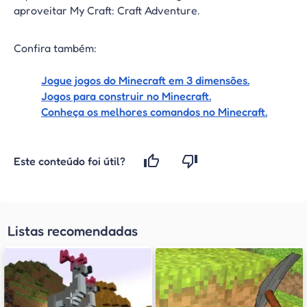
aproveitar My Craft: Craft Adventure.
Confira também:
Jogue jogos do Minecraft em 3 dimensões.
Jogos para construir no Minecraft.
Conheça os melhores comandos no Minecraft.
Este conteúdo foi útil?
Listas recomendadas