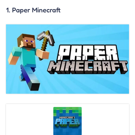
1. Paper Minecraft