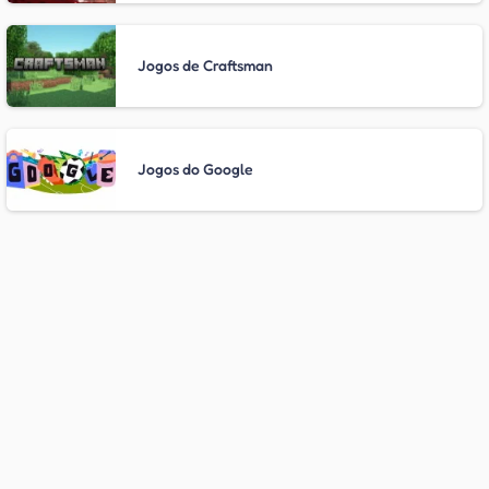
Jogos de Craftsman
Jogos do Google