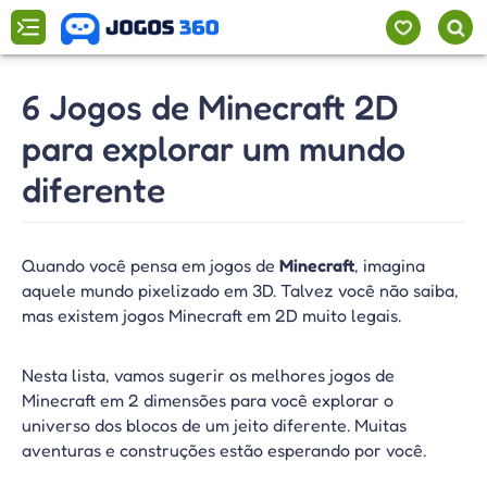
6 Jogos de Minecraft 2D
para explorar um mundo
diferente
Quando você pensa em jogos de
Minecraft
, imagina
aquele mundo pixelizado em 3D. Talvez você não saiba,
mas existem jogos Minecraft em 2D muito legais.
Nesta lista, vamos sugerir os melhores jogos de
Minecraft em 2 dimensões para você explorar o
universo dos blocos de um jeito diferente. Muitas
aventuras e construções estão esperando por você.