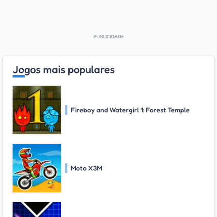
Jogos mais populares
Fireboy and Watergirl 1: Forest Temple
Moto X3M