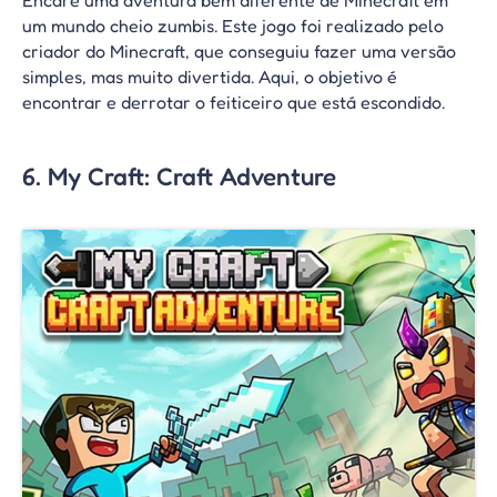
Encare uma aventura bem diferente de Minecraft em
um mundo cheio zumbis. Este jogo foi realizado pelo
criador do Minecraft, que conseguiu fazer uma versão
simples, mas muito divertida. Aqui, o objetivo é
encontrar e derrotar o feiticeiro que está escondido.
6. My Craft: Craft Adventure