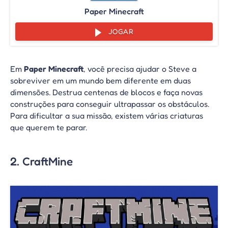
Paper Minecraft
JOGAR
Em
Paper Minecraft
, você precisa ajudar o Steve a
sobreviver em um mundo bem diferente em duas
dimensões. Destrua centenas de blocos e faça novas
construções para conseguir ultrapassar os obstáculos.
Para dificultar a sua missão, existem várias criaturas
que querem te parar.
2. CraftMine