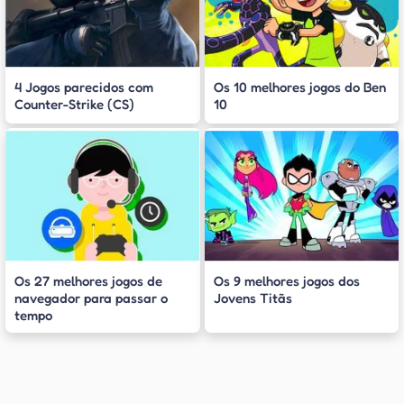
4 Jogos parecidos com
Os 10 melhores jogos do Ben
Counter-Strike (CS)
10
Os 27 melhores jogos de
Os 9 melhores jogos dos
navegador para passar o
Jovens Titãs
tempo