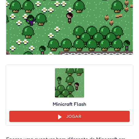
Minicraft Flash
JOGAR