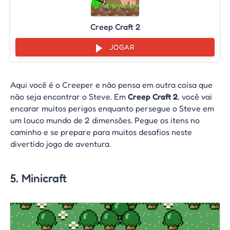
Creep Craft 2
JOGAR
Aqui você é o Creeper e não pensa em outra coisa que
não seja encontrar o Steve. Em
Creep Craft 2
, você vai
encarar muitos perigos enquanto persegue o Steve em
um louco mundo de 2 dimensões. Pegue os itens no
caminho e se prepare para muitos desafios neste
divertido jogo de aventura.
5. Minicraft