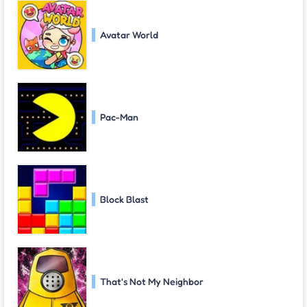
Avatar World
Pac-Man
Block Blast
That's Not My Neighbor