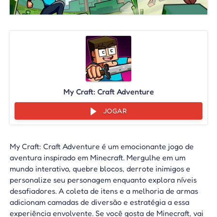
My Craft: Craft Adventure
JOGAR
My Craft: Craft Adventure é um emocionante jogo de
aventura inspirado em Minecraft. Mergulhe em um
mundo interativo, quebre blocos, derrote inimigos e
personalize seu personagem enquanto explora níveis
desafiadores. A coleta de itens e a melhoria de armas
adicionam camadas de diversão e estratégia a essa
experiência envolvente. Se você gosta de Minecraft, vai