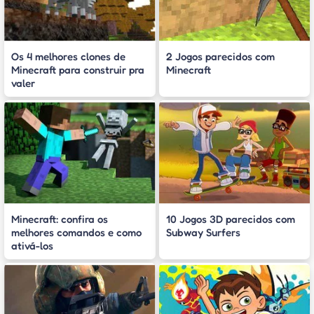
Os 4 melhores clones de
2 Jogos parecidos com
Minecraft para construir pra
Minecraft
valer
Minecraft: confira os
10 Jogos 3D parecidos com
melhores comandos e como
Subway Surfers
ativá-los