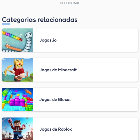
Categorias relacionadas
Jogos .io
Jogos de Minecraft
Jogos de Blocos
Jogos de Roblox