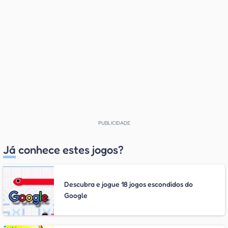
Já conhece estes jogos?
Descubra e jogue 18 jogos escondidos do
Google