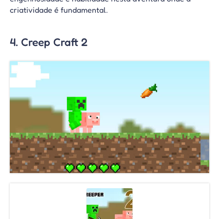
criatividade é fundamental.
4. Creep Craft 2