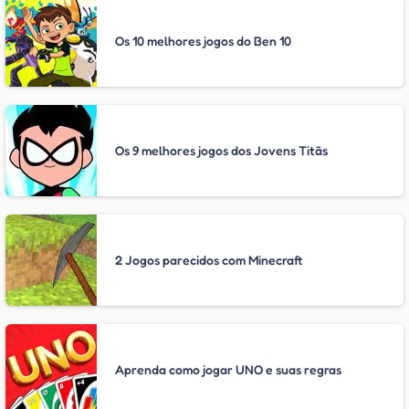
Os 10 melhores jogos do Ben 10
Os 9 melhores jogos dos Jovens Titãs
2 Jogos parecidos com Minecraft
Aprenda como jogar UNO e suas regras