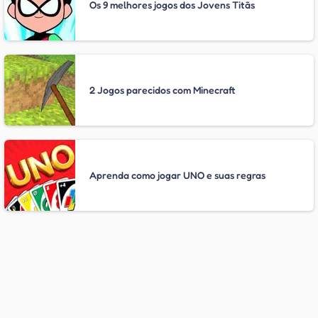
Os 9 melhores jogos dos Jovens Titãs
2 Jogos parecidos com Minecraft
Aprenda como jogar UNO e suas regras