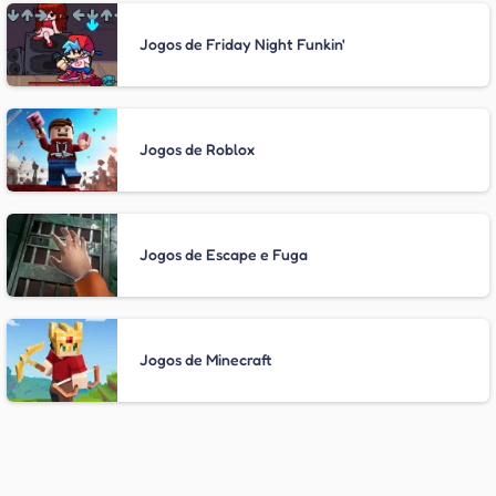
Jogos de Friday Night Funkin'
Jogos de Roblox
Jogos de Escape e Fuga
Jogos de Minecraft