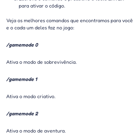
para ativar o código.
Veja os melhores comandos que encontramos para você
e o cada um deles faz no jogo:
/gamemode 0
Ativa o modo de sobrevivência.
/gamemode 1
Ativa o modo criativo.
/gamemode 2
Ativa o modo de aventura.