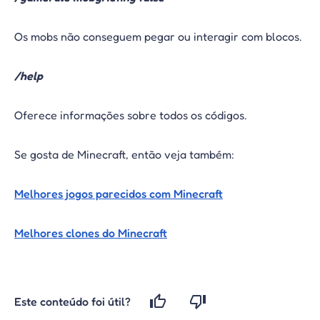
Os mobs não conseguem pegar ou interagir com blocos.
/help
Oferece informações sobre todos os códigos.
Se gosta de Minecraft, então veja também:
Melhores jogos parecidos com Minecraft
Melhores clones do Minecraft
Este conteúdo foi útil?