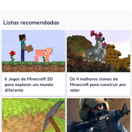
Listas recomendadas
6 Jogos de Minecraft 2D
Os 4 melhores clones de
para explorar um mundo
Minecraft para construir pra
diferente
valer