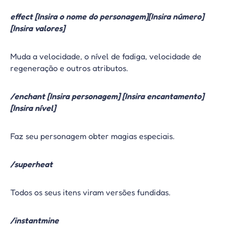
effect [Insira o nome do personagem][Insira número]
[Insira valores]
Muda a velocidade, o nível de fadiga, velocidade de
regeneração e outros atributos.
/enchant [Insira personagem] [Insira encantamento]
[Insira nível]
Faz seu personagem obter magias especiais.
/superheat
Todos os seus itens viram versões fundidas.
/instantmine