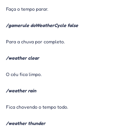
Faça o tempo parar.
/gamerule doWeatherCycle false
Para a chuva por completo.
/weather clear
O céu fica limpo.
/weather rain
Fica chovendo o tempo todo.
/weather thunder