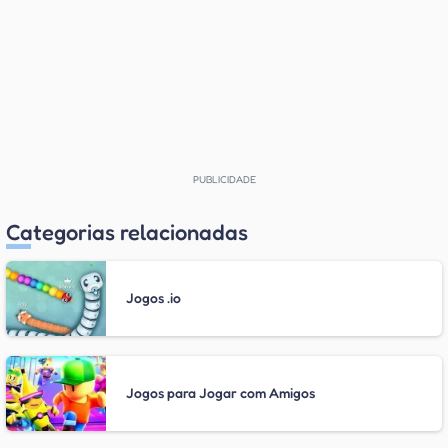
Categorias relacionadas
Jogos .io
Jogos para Jogar com Amigos