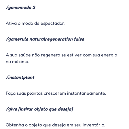
/gamemode 3
Ativa o modo de espectador.
/gamerule naturalregeneration false
A sua saúde não regenera se estiver com sua energia
no máximo.
/instantplant
Faça suas plantas crescerem instantaneamente.
/give [insirar objeto que deseja]
Obtenha o objeto que deseja em seu inventário.