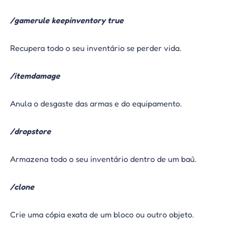
/gamerule keepinventory true
Recupera todo o seu inventário se perder vida.
/itemdamage
Anula o desgaste das armas e do equipamento.
/dropstore
Armazena todo o seu inventário dentro de um baú.
/clone
Crie uma cópia exata de um bloco ou outro objeto.