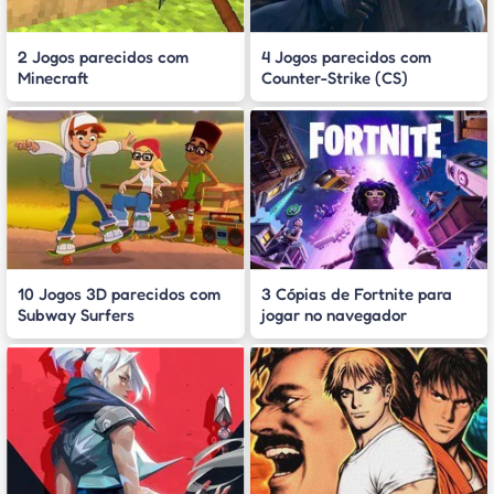
2 Jogos parecidos com
4 Jogos parecidos com
Minecraft
Counter-Strike (CS)
10 Jogos 3D parecidos com
3 Cópias de Fortnite para
Subway Surfers
jogar no navegador