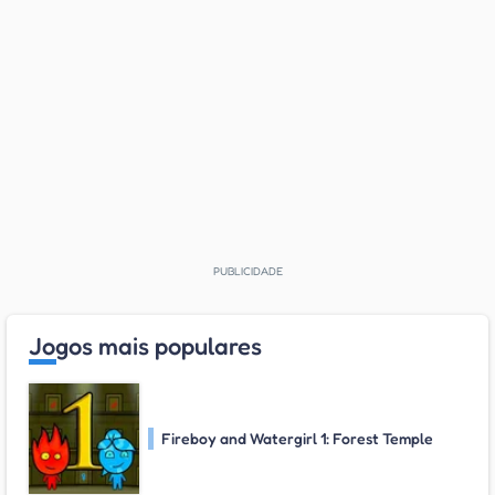
Jogos mais populares
Fireboy and Watergirl 1: Forest Temple