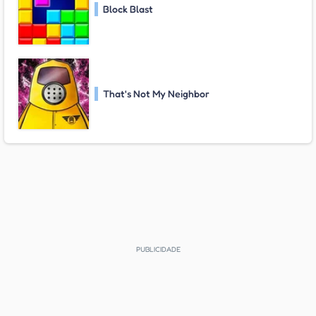
Block Blast
That's Not My Neighbor