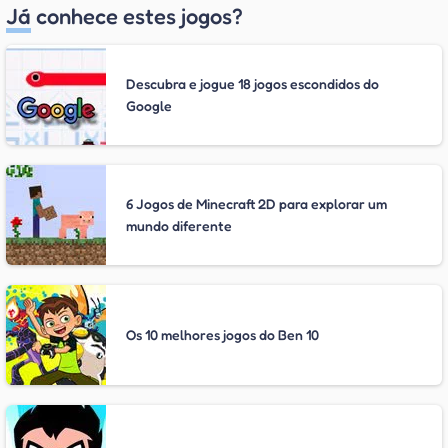
Já conhece estes jogos?
Descubra e jogue 18 jogos escondidos do
Google
6 Jogos de Minecraft 2D para explorar um
mundo diferente
Os 10 melhores jogos do Ben 10