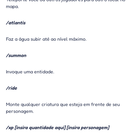
mapa.
/atlantis
Faz a água subir até ao nível máximo.
/summon
Invoque uma entidade.
/ride
Monte qualquer criatura que esteja em frente de seu
personagem.
/xp [insira quantidade aqui] [insira personagem]