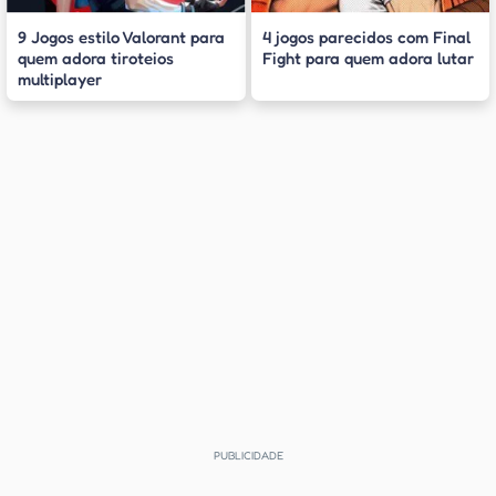
9 Jogos estilo Valorant para
4 jogos parecidos com Final
quem adora tiroteios
Fight para quem adora lutar
multiplayer