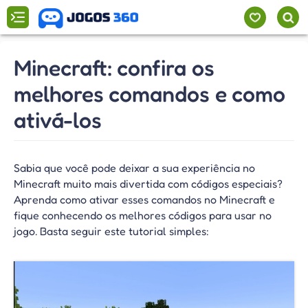
Minecraft: confira os
melhores comandos e como
ativá-los
Sabia que você pode deixar a sua experiência no
Minecraft muito mais divertida com códigos especiais?
Aprenda como ativar esses comandos no Minecraft e
fique conhecendo os melhores códigos para usar no
jogo. Basta seguir este tutorial simples: