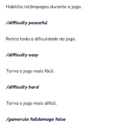
Habilita relâmpagos durante o jogo.
/difficulty peaceful
Retira toda a dificuldade do jogo.
/difficulty easy
Torna o jogo mais fácil.
/difficulty hard
Torna o jogo mais difícil.
/gamerule falldamage false