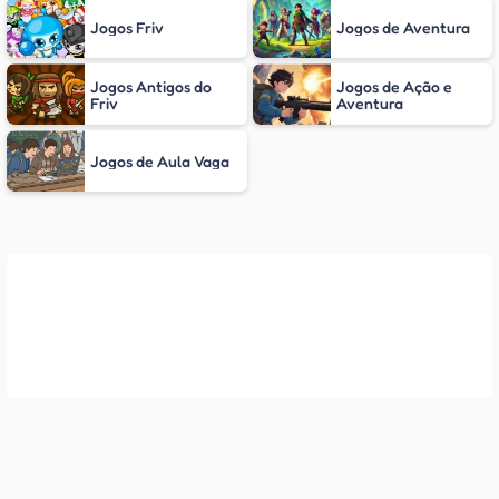
Jogue também
Jogos Friv
Jogos de Aventura
Jogos Antigos do
Jogos de Ação e
Friv
Aventura
Jogos de Aula Vaga