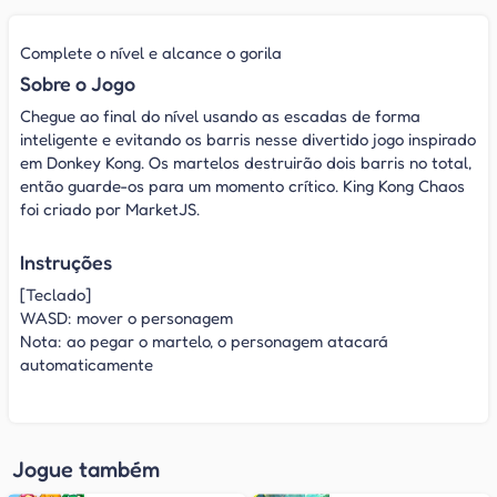
1611
3081
280
Jogos Friv
Aventura
Jogos Antigos do Friv
5047
3349
Aula Vaga
Ação e Aventura
Complete o nível e alcance o gorila
Sobre o Jogo
Chegue ao final do nível usando as escadas de forma
inteligente e evitando os barris nesse divertido jogo inspirado
em Donkey Kong. Os martelos destruirão dois barris no total,
então guarde-os para um momento crítico. King Kong Chaos
foi criado por MarketJS.
Instruções
[Teclado]
WASD: mover o personagem
Nota: ao pegar o martelo, o personagem atacará
automaticamente