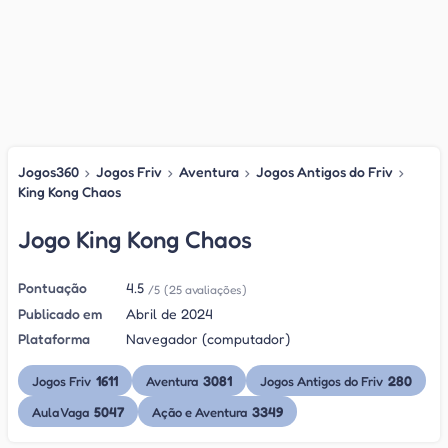
Jogos360
›
Jogos Friv
›
Aventura
›
Jogos Antigos do Friv
›
King Kong Chaos
Jogo King Kong Chaos
Pontuação
4.5
/5
(25 avaliações)
Publicado em
Abril de 2024
Plataforma
Navegador (computador)