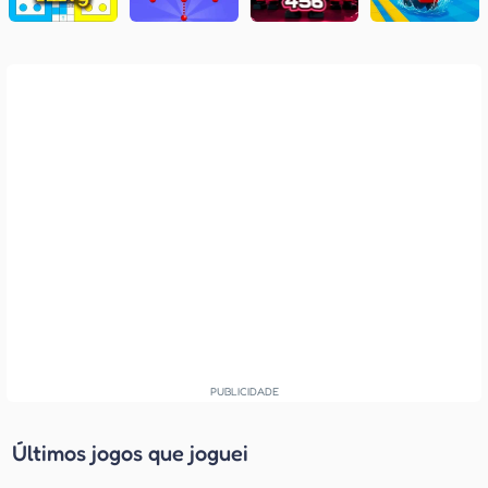
Últimos jogos que joguei