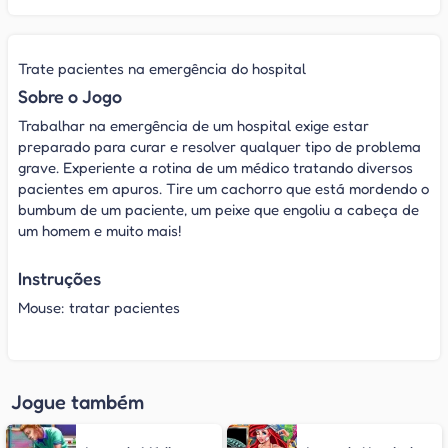
Trate pacientes na emergência do hospital
Sobre o Jogo
Trabalhar na emergência de um hospital exige estar
preparado para curar e resolver qualquer tipo de problema
grave. Experiente a rotina de um médico tratando diversos
pacientes em apuros. Tire um cachorro que está mordendo o
bumbum de um paciente, um peixe que engoliu a cabeça de
um homem e muito mais!
Instruções
Mouse: tratar pacientes
Jogue também