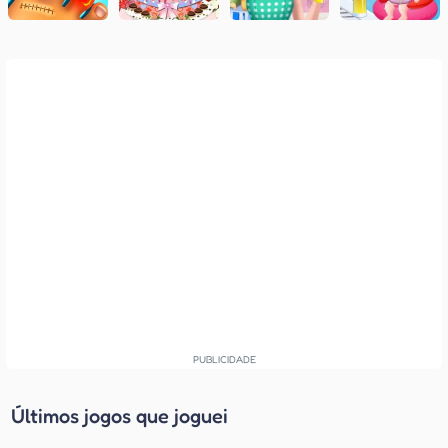
Últimos jogos que joguei