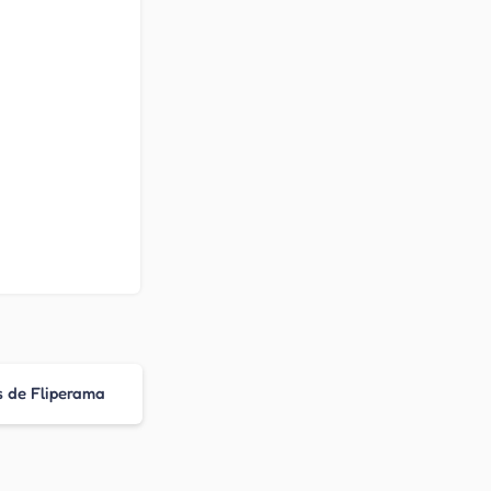
s de Fliperama