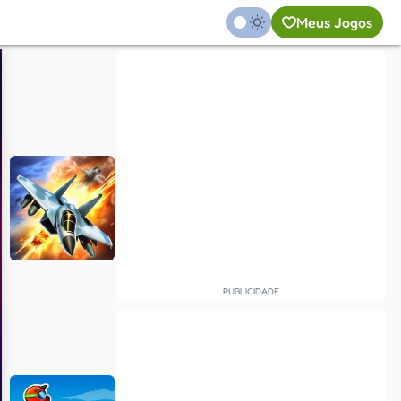
Meus Jogos