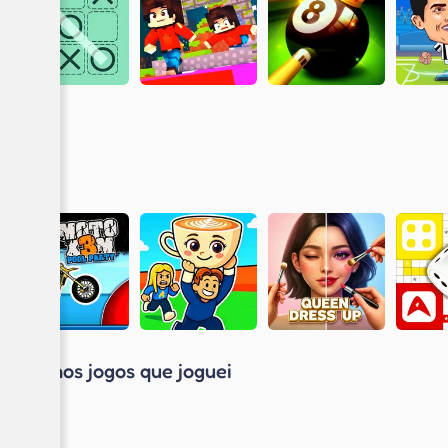
Últimos jogos que joguei