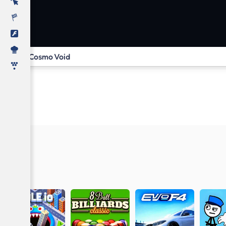
Cosmo Void