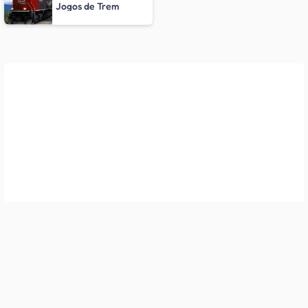
Jogos de Trem