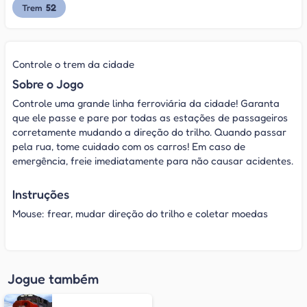
52
Trem
Controle o trem da cidade
Sobre o Jogo
Controle uma grande linha ferroviária da cidade! Garanta
que ele passe e pare por todas as estações de passageiros
corretamente mudando a direção do trilho. Quando passar
pela rua, tome cuidado com os carros! Em caso de
emergência, freie imediatamente para não causar acidentes.
Instruções
Mouse: frear, mudar direção do trilho e coletar moedas
Jogue também