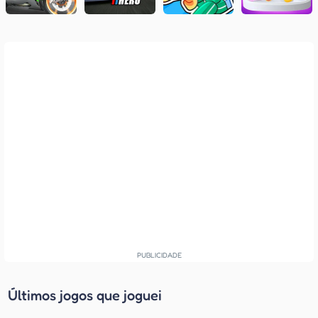
Últimos jogos que joguei