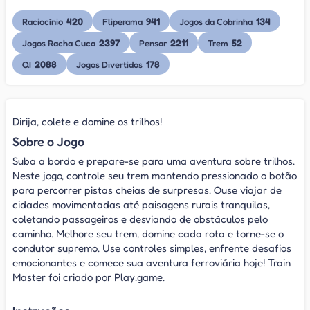
420
941
134
Raciocínio
Fliperama
Jogos da Cobrinha
2397
2211
52
Jogos Racha Cuca
Pensar
Trem
2088
178
QI
Jogos Divertidos
Dirija, colete e domine os trilhos!
Sobre o Jogo
Suba a bordo e prepare-se para uma aventura sobre trilhos.
Neste jogo, controle seu trem mantendo pressionado o botão
para percorrer pistas cheias de surpresas. Ouse viajar de
cidades movimentadas até paisagens rurais tranquilas,
coletando passageiros e desviando de obstáculos pelo
caminho. Melhore seu trem, domine cada rota e torne-se o
condutor supremo. Use controles simples, enfrente desafios
emocionantes e comece sua aventura ferroviária hoje! Train
Master foi criado por Play.game.