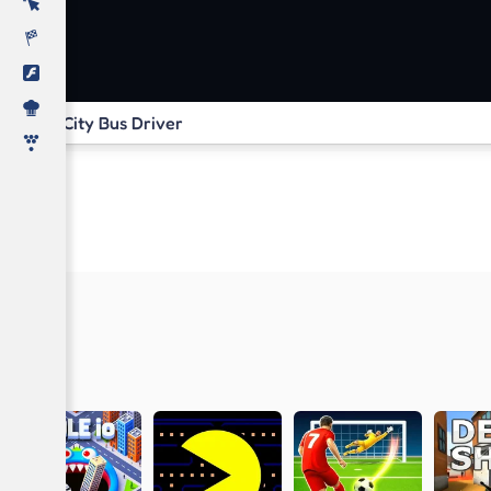
City Bus Driver