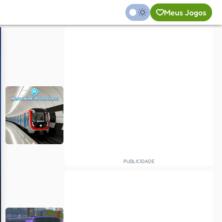
Meus Jogos