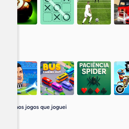
Últimos jogos que joguei