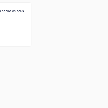
s serão os seus