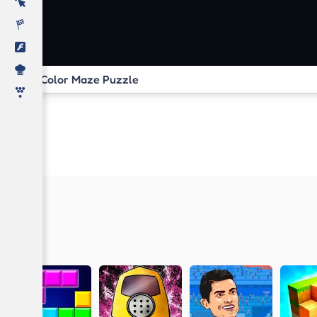
Color Maze Puzzle