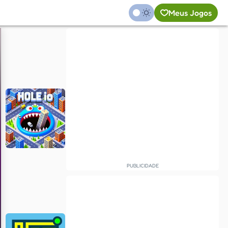
Meus Jogos