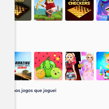
Últimos jogos que joguei