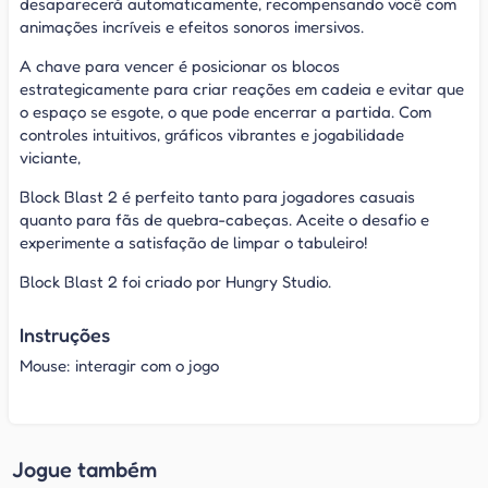
desaparecerá automaticamente, recompensando você com
animações incríveis e efeitos sonoros imersivos.
A chave para vencer é posicionar os blocos
estrategicamente para criar reações em cadeia e evitar que
o espaço se esgote, o que pode encerrar a partida. Com
controles intuitivos, gráficos vibrantes e jogabilidade
viciante,
Block Blast 2 é perfeito tanto para jogadores casuais
quanto para fãs de quebra-cabeças. Aceite o desafio e
experimente a satisfação de limpar o tabuleiro!
Block Blast 2 foi criado por Hungry Studio.
Instruções
Mouse: interagir com o jogo
Jogue também