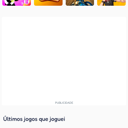
Últimos jogos que joguei