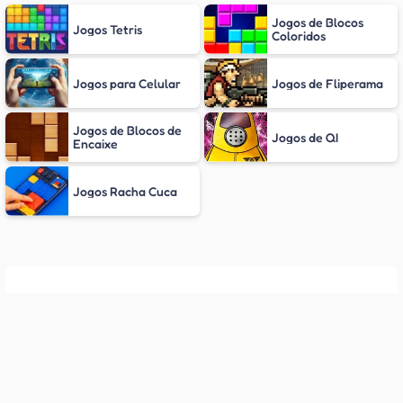
Jogos de Blocos
Jogos Tetris
Coloridos
Jogos para Celular
Jogos de Fliperama
Jogos de Blocos de
Jogos de QI
Encaixe
Jogos Racha Cuca