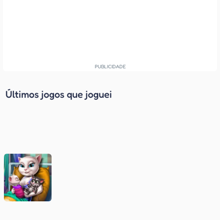
Últimos jogos que joguei