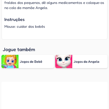
fraldas dos pequenos, dê alguns medicamentos e coloque-os
no colo da mamãe Angela.
Instruções
Mouse: cuidar dos bebês
Jogue também
Jogos de Bebê
Jogos da Angela