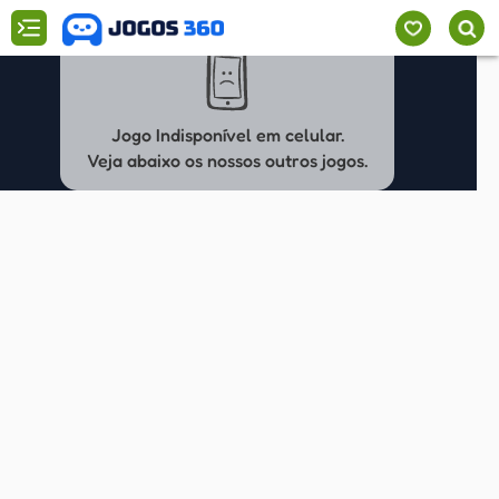
Jogo Indisponível em celular.
Veja abaixo os nossos outros jogos.