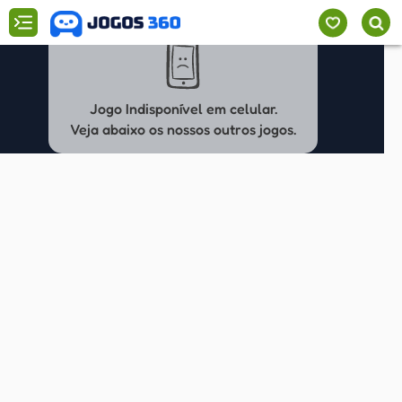
Jogo Indisponível em celular.
Veja abaixo os nossos outros jogos.