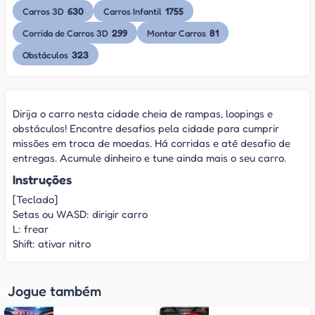
630
1755
Carros 3D
Carros Infantil
299
81
Corrida de Carros 3D
Montar Carros
323
Obstáculos
Dirija o carro nesta cidade cheia de rampas, loopings e
obstáculos! Encontre desafios pela cidade para cumprir
missões em troca de moedas. Há corridas e até desafio de
entregas. Acumule dinheiro e tune ainda mais o seu carro.
Instruções
[Teclado]
Setas ou WASD: dirigir carro
L: frear
Shift: ativar nitro
Jogue também