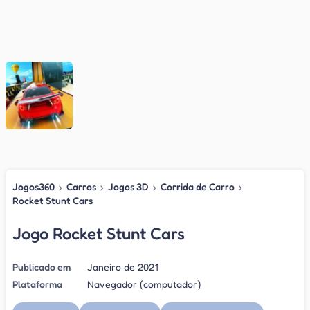
Jogos360
›
Carros
›
Jogos 3D
›
Corrida de Carro
›
Rocket Stunt Cars
Jogo Rocket Stunt Cars
Publicado em
Janeiro de 2021
Plataforma
Navegador (computador)