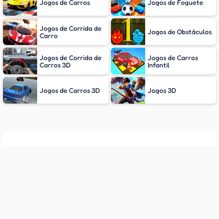
Jogos de Carros
Jogos de Foguete
Jogos de Corrida de
Jogos de Obstáculos
Carro
Jogos de Corrida de
Jogos de Carros
Carros 3D
Infantil
Jogos de Carros 3D
Jogos 3D