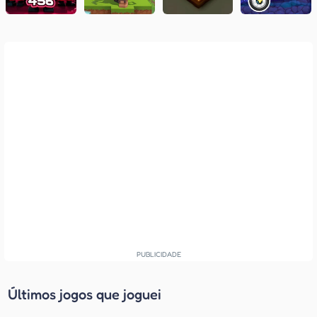
Últimos jogos que joguei