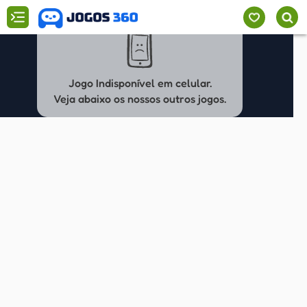
Jogo Indisponível em celular.
Veja abaixo os nossos outros jogos.