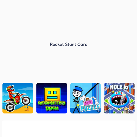
Rocket Stunt Cars