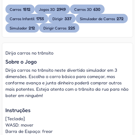
1512
2949
630
Carros
Jogos 3D
Carros 3D
1755
337
272
Carros Infantil
Dirigir
Simulador de Carros
212
225
Simulador
Dirigir Carros
Dirija carros no trânsito
Sobre o Jogo
Dirija carros no trânsito neste divertido simulador em 3
dimensões. Escolha o carro básico para começar, mas
conforme avança e junta dinheiro poderá comprar outros
mais potentes. Esteja atento com o trânsito da rua para não
bater em ninguém!
Instruções
[Teclado]
WASD: mover
Barra de Espaço: frear