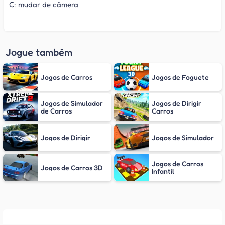
C: mudar de câmera
Jogue também
Jogos de Carros
Jogos de Foguete
Jogos de Simulador
Jogos de Dirigir
de Carros
Carros
Jogos de Dirigir
Jogos de Simulador
Jogos de Carros
Jogos de Carros 3D
Infantil