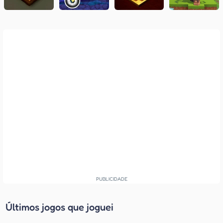
Últimos jogos que joguei