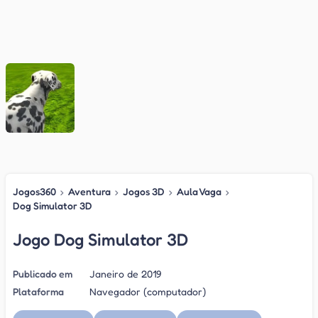
Jogos360
›
Aventura
›
Jogos 3D
›
Aula Vaga
›
Dog Simulator 3D
Jogo Dog Simulator 3D
Publicado em
Janeiro de 2019
Plataforma
Navegador (computador)