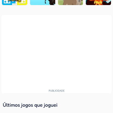
Últimos jogos que joguei