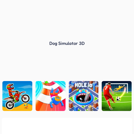
Dog Simulator 3D