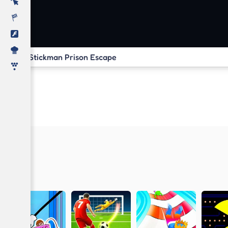
Stickman Prison Escape