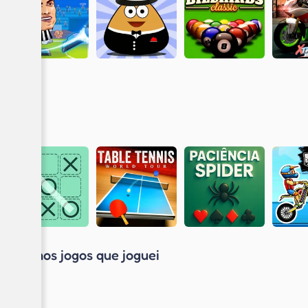
Últimos jogos que joguei