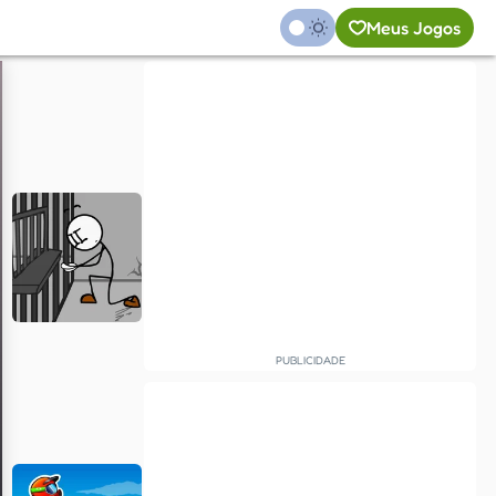
Meus Jogos