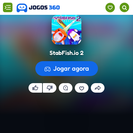
StabFish.io 2
StabFish.io 2
CONTINUAR
Jogar agora
A preparar o jogo...