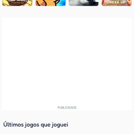
Últimos jogos que joguei