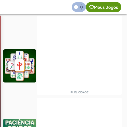
Meus Jogos