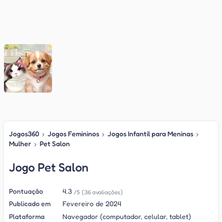
Jogos360
›
Jogos Femininos
›
Jogos Infantil para Meninas
›
Mulher
›
Pet Salon
Jogo Pet Salon
Pontuação
4.3
/5
(36 avaliações)
Publicado em
Fevereiro de 2024
Plataforma
Navegador (computador, celular, tablet)