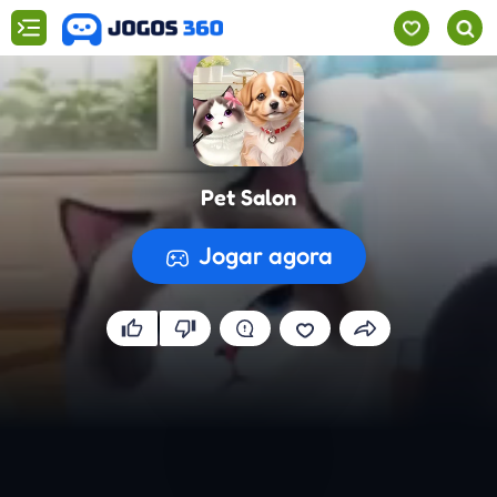
Pet Salon
Jogar agora
A preparar o jogo...