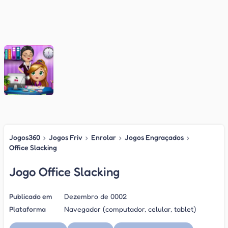
Jogos360
›
Jogos Friv
›
Enrolar
›
Jogos Engraçados
›
Office Slacking
Jogo Office Slacking
Publicado em
Dezembro de 0002
Plataforma
Navegador (computador, celular, tablet)