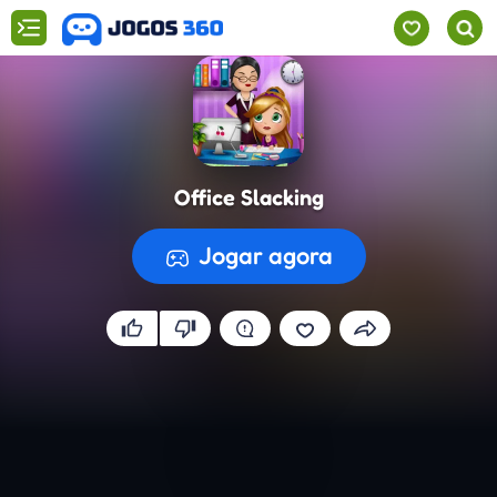
Office Slacking
Office Slacking
CONTINUAR
Jogar agora
A preparar o jogo...