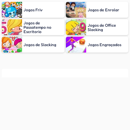
Jogos Friv
Jogos de Enrolar
Jogos de
Jogos de Office
Passatempo no
Slacking
Escritorio
Jogos de Slacking
Jogos Engraçados