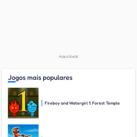
Jogos mais populares
Fireboy and Watergirl 1: Forest Temple