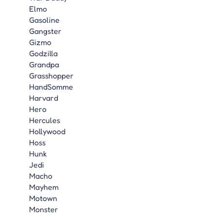
Elmo
Gasoline
Gangster
Gizmo
Godzilla
Grandpa
Grasshopper
HandSomme
Harvard
Hero
Hercules
Hollywood
Hoss
Hunk
Jedi
Macho
Mayhem
Motown
Monster