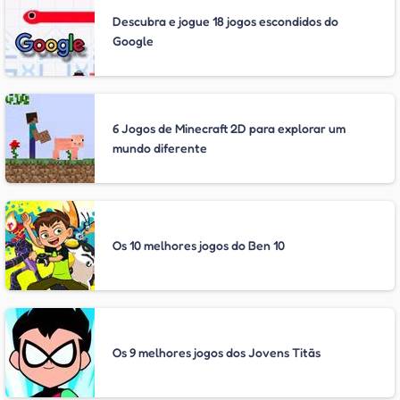
Descubra e jogue 18 jogos escondidos do
Google
6 Jogos de Minecraft 2D para explorar um
mundo diferente
Os 10 melhores jogos do Ben 10
Os 9 melhores jogos dos Jovens Titãs