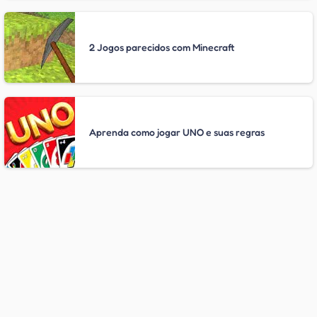
2 Jogos parecidos com Minecraft
Aprenda como jogar UNO e suas regras