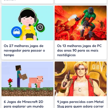
Os 27 melhores jogos de
Os 13 melhores jogos de PC
navegador para passar o
dos anos 90 para os mais
tempo
nostálgicos
6 Jogos de Minecraft 2D
4 jogos parecidos com Metal
para explorar um mundo
Slug para quem adora correr