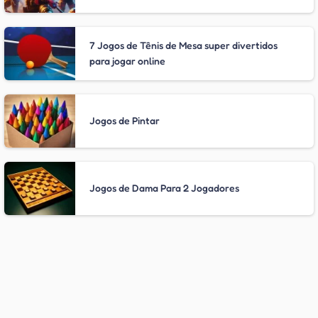
7 Jogos de Tênis de Mesa super divertidos
para jogar online
Jogos de Pintar
Jogos de Dama Para 2 Jogadores