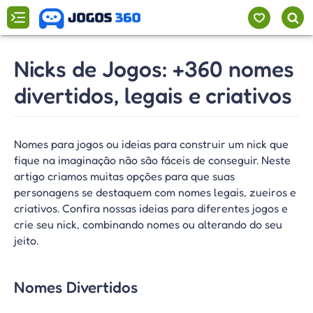
Nicks de Jogos: +360 nomes
divertidos, legais e criativos
Nomes para jogos ou ideias para construir um nick que
fique na imaginação não são fáceis de conseguir. Neste
artigo criamos muitas opções para que suas
personagens se destaquem com nomes legais, zueiros e
criativos. Confira nossas ideias para diferentes jogos e
crie seu nick, combinando nomes ou alterando do seu
jeito.
Nomes Divertidos