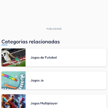
Categorias relacionadas
Jogos de Futebol
Jogos .io
Jogos Multiplayer