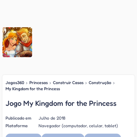
Jogos360
›
Princesas
›
Construir Casas
›
Construção
›
My Kingdom for the Princess
Jogo My Kingdom for the Princess
Publicado em
Julho de 2018
Plataforma
Navegador (computador, celular, tablet)