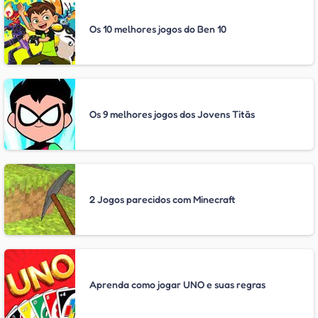
Os 10 melhores jogos do Ben 10
Os 9 melhores jogos dos Jovens Titãs
2 Jogos parecidos com Minecraft
Aprenda como jogar UNO e suas regras