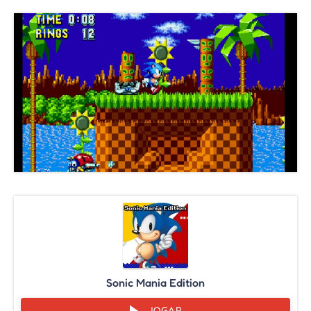
Sonic Mania Edition
JOGAR