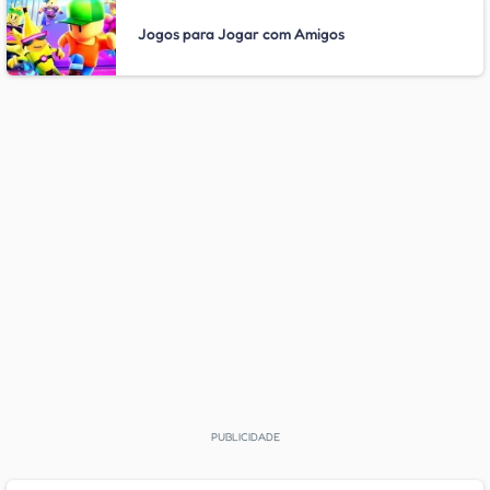
Jogos para Jogar com Amigos