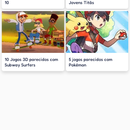
10
Jovens Titãs
10 Jogos 3D parecidos com
5 jogos parecidos com
Subway Surfers
Pokémon