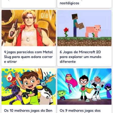
nostálgicos
4 jogos parecidos com Metal
6 Jogos de Minecraft 2D
Slug para quem adora correr
para explorar um mundo
e atirar
diferente
Os 10 melhores jogos do Ben
Os 9 melhores jogos dos