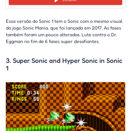
Essa versão do Sonic 1 tem o Sonic com o mesmo visual
do jogo Sonic Mania, que foi lançado em 2017. As fases
também foram um pouco alteradas. Lute contra o Dr.
Eggman no fim de 6 fases super desafiantes.
3. Super Sonic and Hyper Sonic in Sonic
1