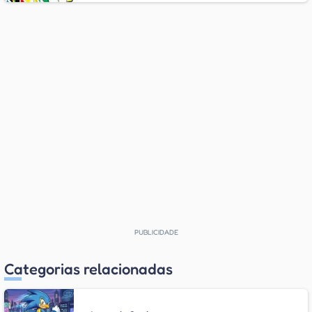
Categorias relacionadas