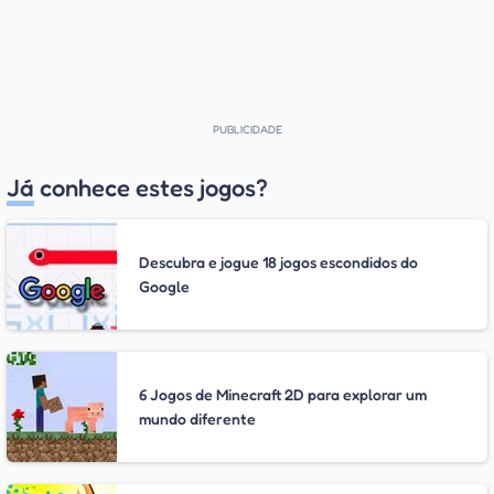
Já conhece estes jogos?
Descubra e jogue 18 jogos escondidos do
Google
6 Jogos de Minecraft 2D para explorar um
mundo diferente