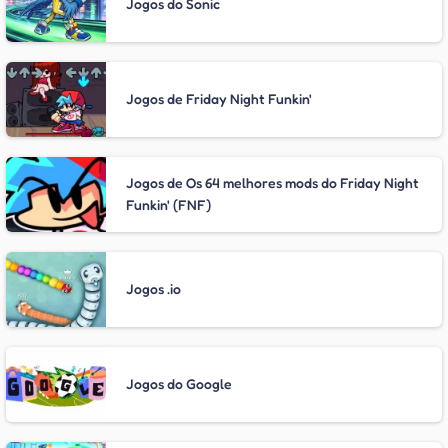
Jogos do Sonic
Jogos de Friday Night Funkin'
Jogos de Os 64 melhores mods do Friday Night
Funkin' (FNF)
Jogos .io
Jogos do Google