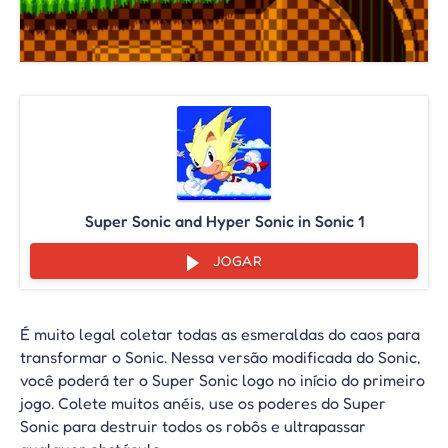
Super Sonic and Hyper Sonic in Sonic 1
JOGAR
É muito legal coletar todas as esmeraldas do caos para
transformar o Sonic. Nessa versão modificada do Sonic,
você poderá ter o Super Sonic logo no início do primeiro
jogo. Colete muitos anéis, use os poderes do Super
Sonic para destruir todos os robôs e ultrapassar