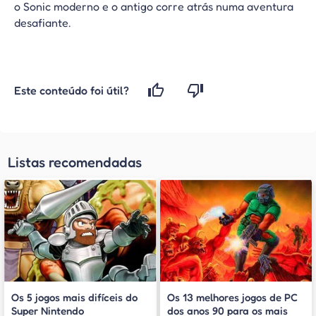
o Sonic moderno e o antigo corre atrás numa aventura
desafiante.
Este conteúdo foi útil?
Listas recomendadas
Os 5 jogos mais difíceis do
Os 13 melhores jogos de PC
Super Nintendo
dos anos 90 para os mais