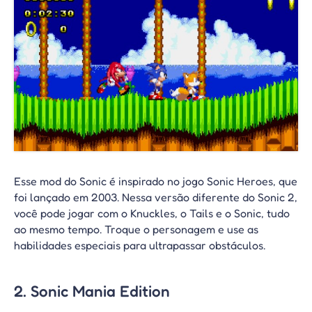
Esse mod do Sonic é inspirado no jogo Sonic Heroes, que
foi lançado em 2003. Nessa versão diferente do Sonic 2,
você pode jogar com o Knuckles, o Tails e o Sonic, tudo
ao mesmo tempo. Troque o personagem e use as
habilidades especiais para ultrapassar obstáculos.
2. Sonic Mania Edition