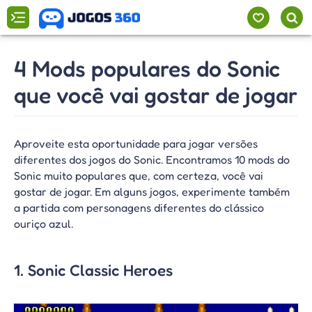
4 Mods populares do Sonic
que você vai gostar de jogar
Aproveite esta oportunidade para jogar versões
diferentes dos jogos do Sonic. Encontramos 10 mods do
Sonic muito populares que, com certeza, você vai
gostar de jogar. Em alguns jogos, experimente também
a partida com personagens diferentes do clássico
ouriço azul.
1. Sonic Classic Heroes