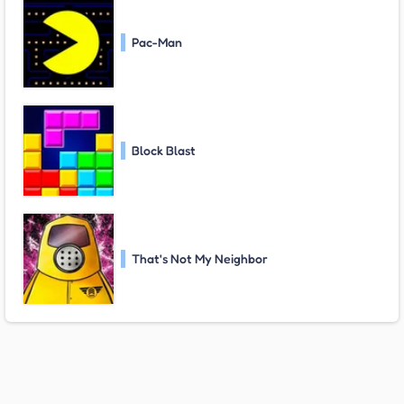
Pac-Man
Block Blast
That's Not My Neighbor