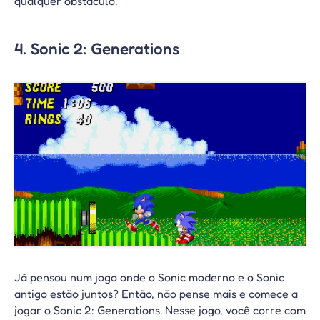
qualquer obstáculo.
4. Sonic 2: Generations
Já pensou num jogo onde o Sonic moderno e o Sonic
antigo estão juntos? Então, não pense mais e comece a
jogar o Sonic 2: Generations. Nesse jogo, você corre com