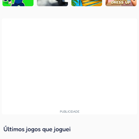
Últimos jogos que joguei