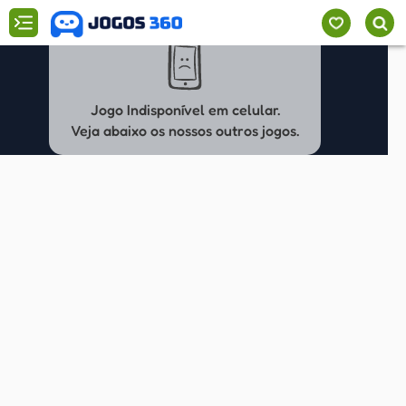
Jogo Indisponível em celular.
Veja abaixo os nossos outros jogos.