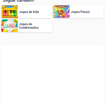
Jogos de Kids
Jogos Fáceis
Jogos de
Combinações