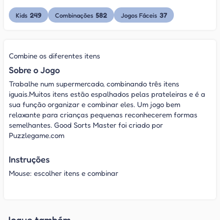
249
582
37
Kids
Combinações
Jogos Fáceis
Combine os diferentes itens
Sobre o Jogo
Trabalhe num supermercado, combinando três itens
iguais.Muitos itens estão espalhados pelas prateleiras e é a
sua função organizar e combinar eles. Um jogo bem
relaxante para crianças pequenas reconhecerem formas
semelhantes. Good Sorts Master foi criado por
Puzzlegame.com
Instruções
Mouse: escolher itens e combinar
Jogue também