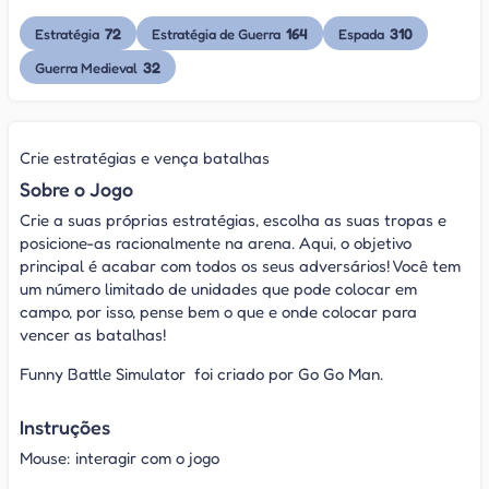
72
164
310
Estratégia
Estratégia de Guerra
Espada
32
Guerra Medieval
Crie estratégias e vença batalhas
Sobre o Jogo
Crie a suas próprias estratégias, escolha as suas tropas e
posicione-as racionalmente na arena. Aqui, o objetivo
principal é acabar com todos os seus adversários! Você tem
um número limitado de unidades que pode colocar em
campo, por isso, pense bem o que e onde colocar para
vencer as batalhas!
Funny Battle Simulator foi criado por Go Go Man.
Instruções
Mouse: interagir com o jogo