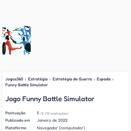
Jogos360
›
Estratégia
›
Estratégia de Guerra
›
Espada
›
Funny Battle Simulator
Jogo Funny Battle Simulator
Pontuação
5
/5
(10 avaliações)
Publicado em
Janeiro de 2022
Plataforma
Navegador (computador)