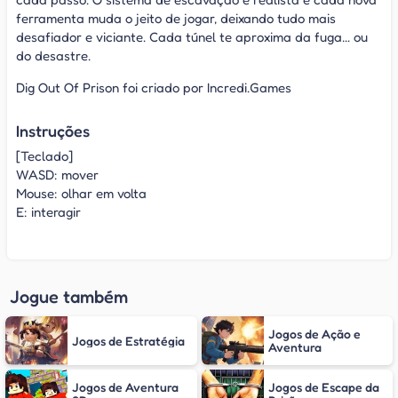
ferramenta muda o jeito de jogar, deixando tudo mais
desafiador e viciante. Cada túnel te aproxima da fuga… ou
do desastre.
Dig Out Of Prison foi criado por Incredi.Games
Instruções
[Teclado]
WASD: mover
Mouse: olhar em volta
E: interagir
Jogue também
Jogos de Ação e
Jogos de Estratégia
Aventura
Jogos de Aventura
Jogos de Escape da