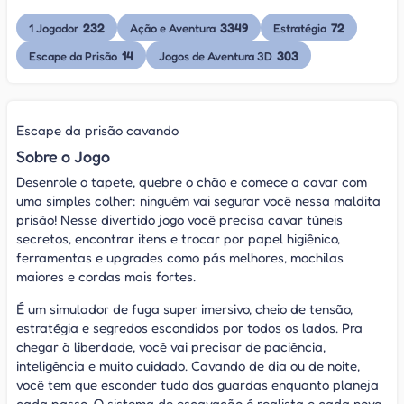
232
3349
72
1 Jogador
Ação e Aventura
Estratégia
14
303
Escape da Prisão
Jogos de Aventura 3D
Escape da prisão cavando
Sobre o Jogo
Desenrole o tapete, quebre o chão e comece a cavar com
uma simples colher: ninguém vai segurar você nessa maldita
prisão! Nesse divertido jogo você precisa cavar túneis
secretos, encontrar itens e trocar por papel higiênico,
ferramentas e upgrades como pás melhores, mochilas
maiores e cordas mais fortes.
É um simulador de fuga super imersivo, cheio de tensão,
estratégia e segredos escondidos por todos os lados. Pra
chegar à liberdade, você vai precisar de paciência,
inteligência e muito cuidado. Cavando de dia ou de noite,
você tem que esconder tudo dos guardas enquanto planeja
cada passo. O sistema de escavação é realista e cada nova