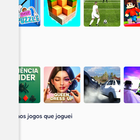
Últimos jogos que joguei