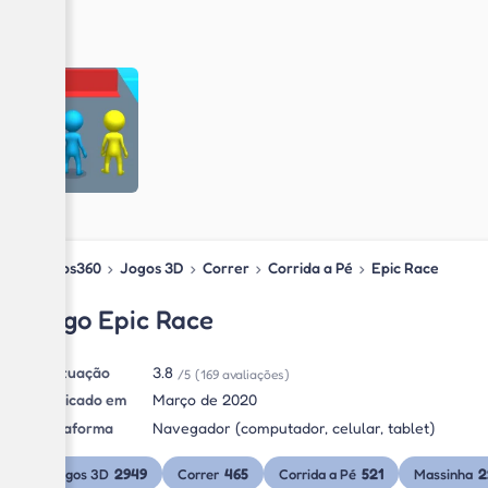
Jogos360
›
Jogos 3D
›
Correr
›
Corrida a Pé
›
Epic Race
Jogo Epic Race
Pontuação
3.8
/5
(169 avaliações)
Publicado em
Março de 2020
Plataforma
Navegador (computador, celular, tablet)
2949
465
521
2
Jogos 3D
Correr
Corrida a Pé
Massinha