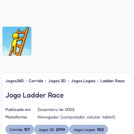
Jogos360
›
Corrida
›
Jogos 3D
›
Jogos Legais
›
Ladder Race
Jogo Ladder Race
Publicado em
Dezembro de 0002
Plataforma
Navegador (computador, celular, tablet)
107
2949
922
Corrida
Jogos 3D
Jogos Legais