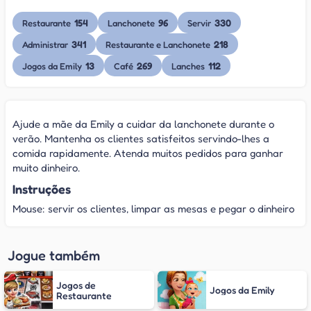
154
96
330
Restaurante
Lanchonete
Servir
341
218
Administrar
Restaurante e Lanchonete
13
269
112
Jogos da Emily
Café
Lanches
Ajude a mãe da Emily a cuidar da lanchonete durante o
verão. Mantenha os clientes satisfeitos servindo-lhes a
comida rapidamente. Atenda muitos pedidos para ganhar
muito dinheiro.
Instruções
Mouse: servir os clientes, limpar as mesas e pegar o dinheiro
Jogue também
Jogos de
Jogos da Emily
Restaurante