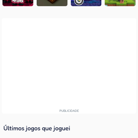
Últimos jogos que joguei