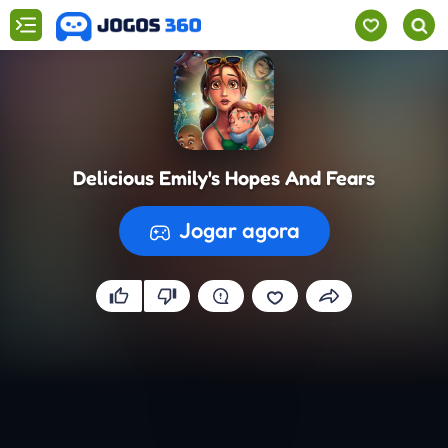
Delicious Emily's Hopes And Fears
Jogar agora
A preparar o jogo...