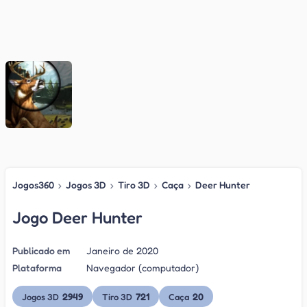
Jogos360
›
Jogos 3D
›
Tiro 3D
›
Caça
›
Deer Hunter
Jogo Deer Hunter
Publicado em
Janeiro de 2020
Plataforma
Navegador (computador)
2949
721
20
Jogos 3D
Tiro 3D
Caça