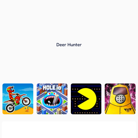
Deer Hunter