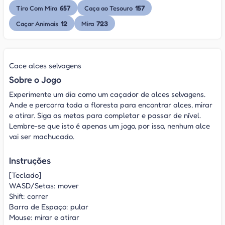
657
157
Tiro Com Mira
Caça ao Tesouro
12
723
Caçar Animais
Mira
Cace alces selvagens
Sobre o Jogo
Experimente um dia como um caçador de alces selvagens.
Ande e percorra toda a floresta para encontrar alces, mirar
e atirar. Siga as metas para completar e passar de nível.
Lembre-se que isto é apenas um jogo, por isso, nenhum alce
vai ser machucado.
Instruções
[Teclado]
WASD/Setas: mover
Shift: correr
Barra de Espaço: pular
Mouse: mirar e atirar