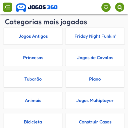
Categorias mais jogadas
Jogos Antigos
Friday Night Funkin'
Princesas
Jogos de Cavalos
Tubarão
Piano
Animais
Jogos Multiplayer
Bicicleta
Construir Casas