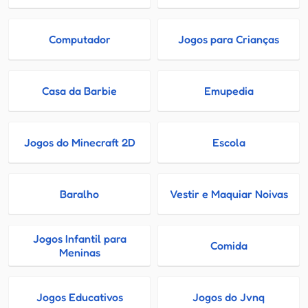
Computador
Jogos para Crianças
Casa da Barbie
Emupedia
Jogos do Minecraft 2D
Escola
Baralho
Vestir e Maquiar Noivas
Jogos Infantil para
Comida
Meninas
Jogos Educativos
Jogos do Jvnq