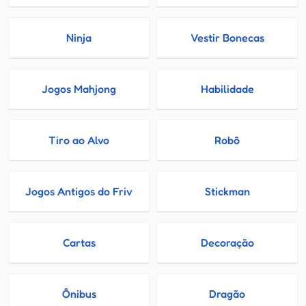
Ninja
Vestir Bonecas
Jogos Mahjong
Habilidade
Tiro ao Alvo
Robô
Jogos Antigos do Friv
Stickman
Cartas
Decoração
Ônibus
Dragão