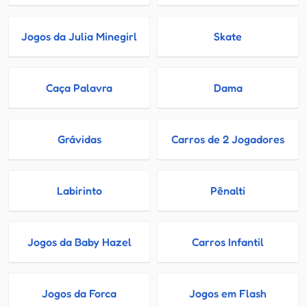
Jogos da Julia Minegirl
Skate
Caça Palavra
Dama
Grávidas
Carros de 2 Jogadores
Labirinto
Pênalti
Jogos da Baby Hazel
Carros Infantil
Jogos da Forca
Jogos em Flash