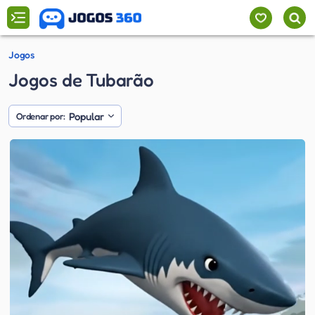
Jogos
Jogos de Tubarão
Popular
Ordenar por: