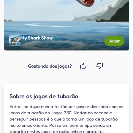
My Shark Show
Jogar
Gostando dos jogos?
Sobre os jogos de tubarão
Entrar na água nunca foi tão perigoso e divertido com os
jogos de tubarão do Jogos 360. Nadar no oceano e
perseguir pessoas é o que o torna um jogo de tubarão
muito emocionante. Passe um bom tempo sendo um
tubarão nestes jogos de ação online e gratuitos.